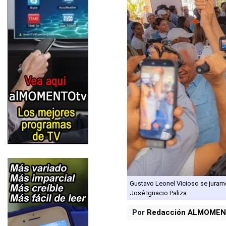
Gustavo Leonel Vicioso se juram
José Ignacio Paliza.
Por
Redacción ALMOMEN