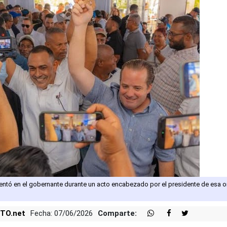
entó en el gobernante durante un acto encabezado por el presidente de esa o
TO.net
Fecha: 07/06/2026
Comparte: