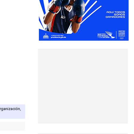
rganización,