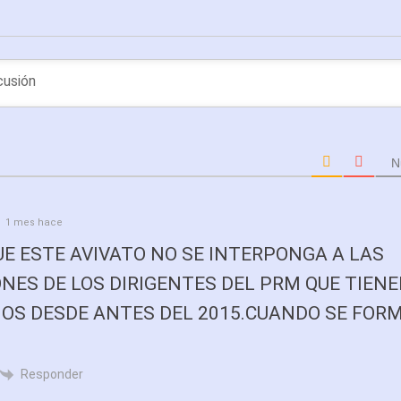
N
1 mes hace
E ESTE AVIVATO NO SE INTERPONGA A LAS
NES DE LOS DIRIGENTES DEL PRM QUE TIEN
NOS DESDE ANTES DEL 2015.CUANDO SE FORM
Responder