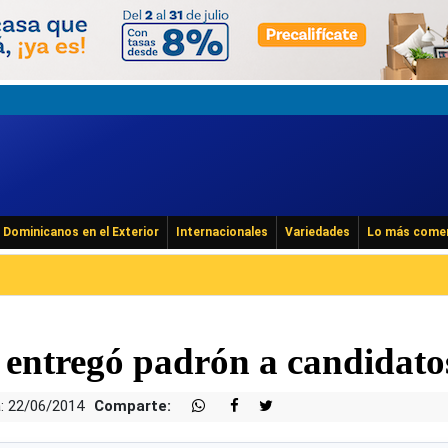
Dominicanos en el Exterior
Internacionales
Variedades
Lo más come
 entregó padrón a candidato
: 22/06/2014
Comparte: