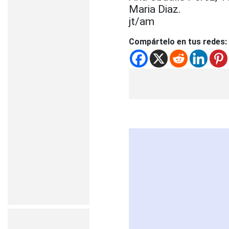
Maria Diaz.
jt/am
Compártelo en tus redes: