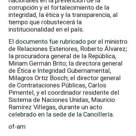
nacionales en la prevención de la
corrupción y el fortalecimiento de la
integridad, la ética y la transparencia, al
tiempo que robustecerá la
institucionalidad en el país.
El documento fue rubricado por el ministro
de Relaciones Exteriores, Roberto Álvarez;
la procuradora general de la República,
Miriam Germán Brito; la directora general
de Ética e Integridad Gubernamental,
Milagros Ortiz Bosch; el director general
de Contrataciones Públicas, Carlos
Pimentel, y el coordinador residente del
Sistema de Naciones Unidas, Mauricio
Ramírez Villegas, durante un acto
celebrado en la sede de la Cancillería.
of-am