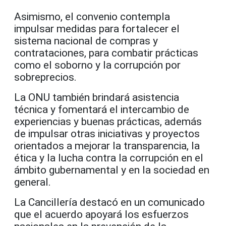
Asimismo, el convenio contempla
impulsar medidas para fortalecer el
sistema nacional de compras y
contrataciones, para combatir prácticas
como el soborno y la corrupción por
sobreprecios.
La ONU también brindará asistencia
técnica y fomentará el intercambio de
experiencias y buenas prácticas, además
de impulsar otras iniciativas y proyectos
orientados a mejorar la transparencia, la
ética y la lucha contra la corrupción en el
ámbito gubernamental y en la sociedad en
general.
La Cancillería destacó en un comunicado
que el acuerdo apoyará los esfuerzos