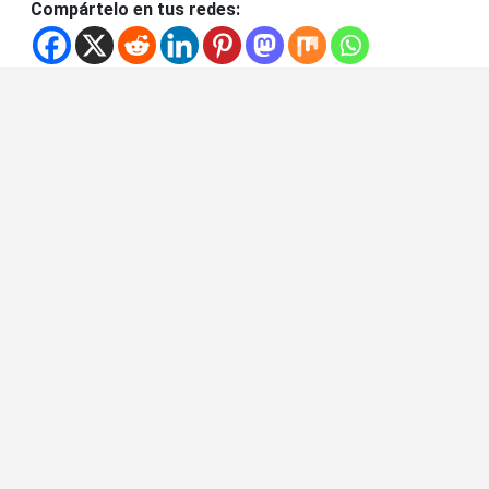
Compártelo en tus redes: