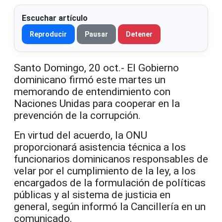
Escuchar artículo
Reproducir
Pausar
Detener
Santo Domingo, 20 oct.- El Gobierno
dominicano firmó este martes un
memorando de entendimiento con
Naciones Unidas para cooperar en la
prevención de la corrupción.
En virtud del acuerdo, la ONU
proporcionará asistencia técnica a los
funcionarios dominicanos responsables de
velar por el cumplimiento de la ley, a los
encargados de la formulación de políticas
públicas y al sistema de justicia en
general, según informó la Cancillería en un
comunicado.