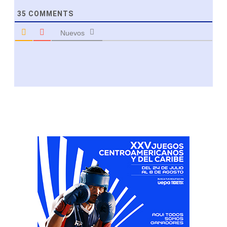
35
COMMENTS
Nuevos