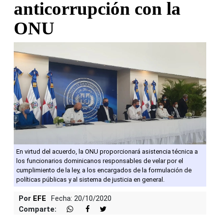
anticorrupción con la
ONU
En virtud del acuerdo, la ONU proporcionará asistencia técnica a
los funcionarios dominicanos responsables de velar por el
cumplimiento de la ley, a los encargados de la formulación de
políticas públicas y al sistema de justicia en general.
Por
EFE
Fecha: 20/10/2020
Comparte: