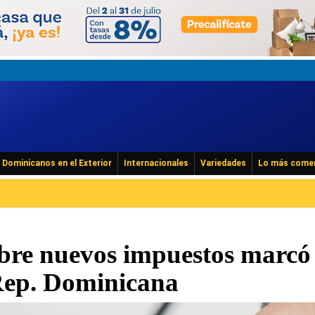
Dominicanos en el Exterior
Internacionales
Variedades
Lo más come
obre nuevos impuestos marcó 
Rep. Dominicana