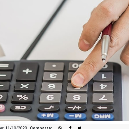
a: 11/10/2020
Comparte: