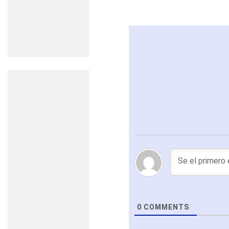
0
COMMENTS