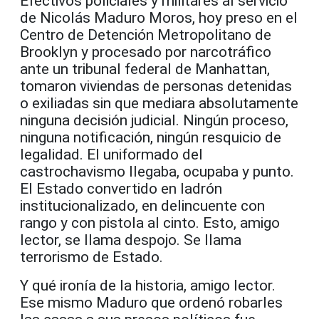
Efectivos policiales y militares al servicio
de Nicolás Maduro Moros, hoy preso en el
Centro de Detención Metropolitano de
Brooklyn y procesado por narcotráfico
ante un tribunal federal de Manhattan,
tomaron viviendas de personas detenidas
o exiliadas sin que mediara absolutamente
ninguna decisión judicial. Ningún proceso,
ninguna notificación, ningún resquicio de
legalidad. El uniformado del
castrochavismo llegaba, ocupaba y punto.
El Estado convertido en ladrón
institucionalizado, en delincuente con
rango y con pistola al cinto. Esto, amigo
lector, se llama despojo. Se llama
terrorismo de Estado.
Y qué ironía de la historia, amigo lector.
Ese mismo Maduro que ordenó robarles