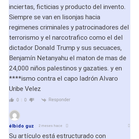
inciertas, ficticias y producto del invento.
Siempre se van en lisonjas hacia
regimenes criminales y patrocinadores del
terrorismo y el narcotrafico como el del
dictador Donald Trump y sus secuaces,
Benjamín Netanyahu el maton de mas de
24,000 niños palestinos y gazaties. y en
****ismo contra el capo ladrón Alvaro
Uribe Velez
Responder
0
0
élbido guz
2 meses hace
Su artículo está estructurado con