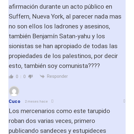
afirmación durante un acto público en
Suffern, Nueva York, al parecer nada mas
no son ellos los ladrones y asesinos,
también Benjamín Satan-yahu y los
sionistas se han apropiado de todas las
propiedades de los palestinos, por decir
esto, también soy comunista????
Responder
0
0
Cuco
2 meses hace
Los mercenarios como este tarupido
roban dos varias veces, primero
publicando sandeces y estupideces