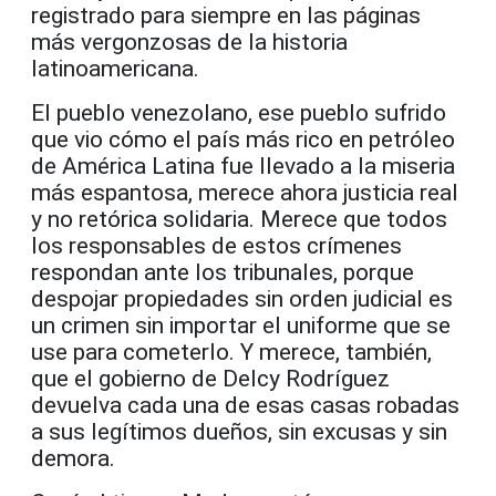
registrado para siempre en las páginas
más vergonzosas de la historia
latinoamericana.
El pueblo venezolano, ese pueblo sufrido
que vio cómo el país más rico en petróleo
de América Latina fue llevado a la miseria
más espantosa, merece ahora justicia real
y no retórica solidaria. Merece que todos
los responsables de estos crímenes
respondan ante los tribunales, porque
despojar propiedades sin orden judicial es
un crimen sin importar el uniforme que se
use para cometerlo. Y merece, también,
que el gobierno de Delcy Rodríguez
devuelva cada una de esas casas robadas
a sus legítimos dueños, sin excusas y sin
demora.