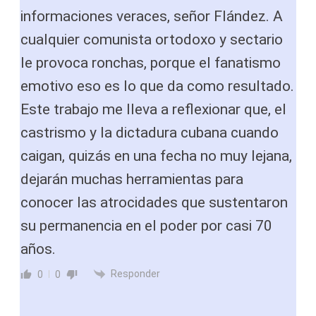
informaciones veraces, señor Flández. A
cualquier comunista ortodoxo y sectario
le provoca ronchas, porque el fanatismo
emotivo eso es lo que da como resultado.
Este trabajo me lleva a reflexionar que, el
castrismo y la dictadura cubana cuando
caigan, quizás en una fecha no muy lejana,
dejarán muchas herramientas para
conocer las atrocidades que sustentaron
su permanencia en el poder por casi 70
años.
Responder
0
0