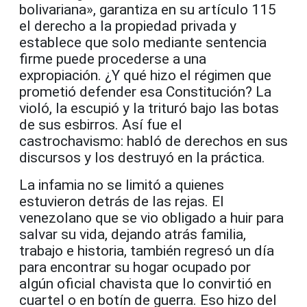
bolivariana», garantiza en su artículo 115
el derecho a la propiedad privada y
establece que solo mediante sentencia
firme puede procederse a una
expropiación. ¿Y qué hizo el régimen que
prometió defender esa Constitución? La
violó, la escupió y la trituró bajo las botas
de sus esbirros. Así fue el
castrochavismo: habló de derechos en sus
discursos y los destruyó en la práctica.
La infamia no se limitó a quienes
estuvieron detrás de las rejas. El
venezolano que se vio obligado a huir para
salvar su vida, dejando atrás familia,
trabajo e historia, también regresó un día
para encontrar su hogar ocupado por
algún oficial chavista que lo convirtió en
cuartel o en botín de guerra. Eso hizo del