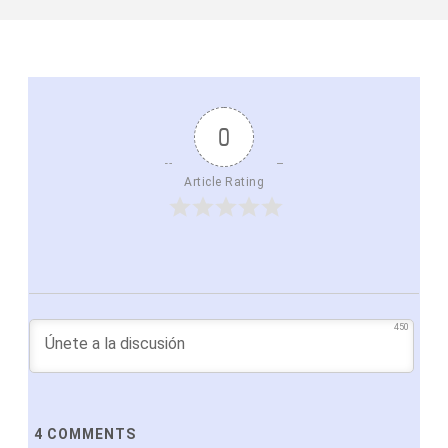
0
Article Rating
450
4
COMMENTS