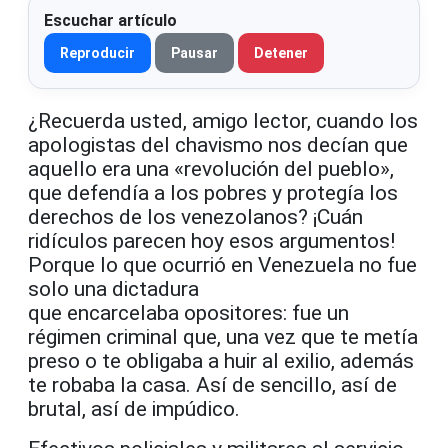
Escuchar artículo
Reproducir
Pausar
Detener
¿Recuerda usted, amigo lector, cuando los
apologistas del chavismo nos decían que
aquello era una «revolución del pueblo»,
que defendía a los pobres y protegía los
derechos de los venezolanos? ¡Cuán
ridículos parecen hoy esos argumentos!
Porque lo que ocurrió en Venezuela no fue
solo una dictadura
que encarcelaba opositores: fue un
régimen criminal que, una vez que te metía
preso o te obligaba a huir al exilio, además
te robaba la casa. Así de sencillo, así de
brutal, así de impúdico.