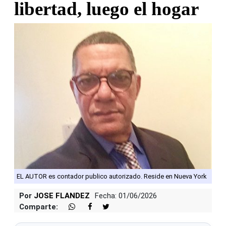
libertad, luego el hogar
EL AUTOR es contador publico autorizado. Reside en Nueva York
Por
JOSE FLANDEZ
Fecha: 01/06/2026
Comparte: