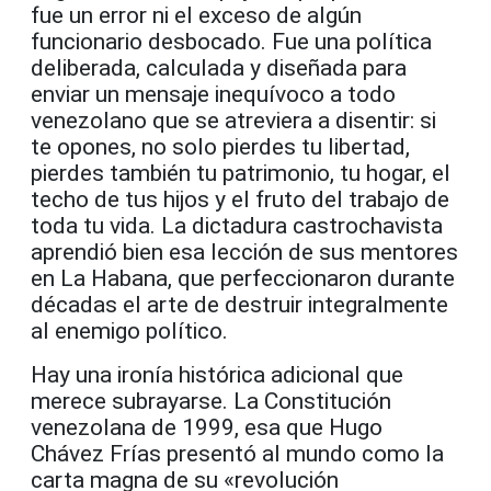
fue un error ni el exceso de algún
funcionario desbocado. Fue una política
deliberada, calculada y diseñada para
enviar un mensaje inequívoco a todo
venezolano que se atreviera a disentir: si
te opones, no solo pierdes tu libertad,
pierdes también tu patrimonio, tu hogar, el
techo de tus hijos y el fruto del trabajo de
toda tu vida. La dictadura castrochavista
aprendió bien esa lección de sus mentores
en La Habana, que perfeccionaron durante
décadas el arte de destruir integralmente
al enemigo político.
Hay una ironía histórica adicional que
merece subrayarse. La Constitución
venezolana de 1999, esa que Hugo
Chávez Frías presentó al mundo como la
carta magna de su «revolución