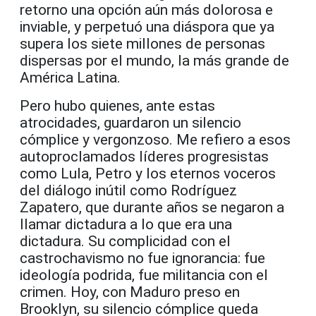
retorno una opción aún más dolorosa e
inviable, y perpetuó una diáspora que ya
supera los siete millones de personas
dispersas por el mundo, la más grande de
América Latina.
Pero hubo quienes, ante estas
atrocidades, guardaron un silencio
cómplice y vergonzoso. Me refiero a esos
autoproclamados líderes progresistas
como Lula, Petro y los eternos voceros
del diálogo inútil como Rodríguez
Zapatero, que durante años se negaron a
llamar dictadura a lo que era una
dictadura. Su complicidad con el
castrochavismo no fue ignorancia: fue
ideología podrida, fue militancia con el
crimen. Hoy, con Maduro preso en
Brooklyn, su silencio cómplice queda