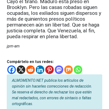
Cayó el tirano. Maduro está preso en
Brooklyn. Pero las casas robadas siguen
ocupadas, los exiliados siguen dispersos y
más de quinientos presos políticos
permanecen aún sin libertad. Que se haga
justicia completa. Que Venezuela, al fin,
pueda respirar en plena libertad.
jpm-am
Compártelo en tus redes:
ALMOMENTO.NET publica los artículos de
opinión sin hacerles correcciones de redacción.
Se reserva el derecho de rechazar los que estén
mal redactados, con errores de sintaxis o faltas
ortográficas.