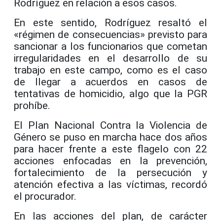
Rodríguez en relación a esos casos.
En este sentido, Rodríguez resaltó el
«régimen de consecuencias» previsto para
sancionar a los funcionarios que cometan
irregularidades en el desarrollo de su
trabajo en este campo, como es el caso
de llegar a acuerdos en casos de
tentativas de homicidio, algo que la PGR
prohíbe.
El Plan Nacional Contra la Violencia de
Género se puso en marcha hace dos años
para hacer frente a este flagelo con 22
acciones enfocadas en la prevención,
fortalecimiento de la persecución y
atención efectiva a las víctimas, recordó
el procurador.
En las acciones del plan, de carácter