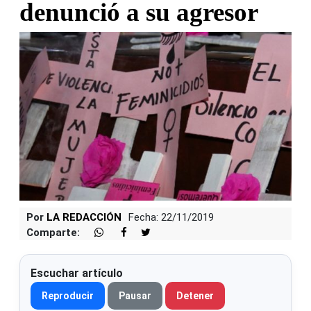
denunció a su agresor
Por
LA REDACCIÓN
Fecha: 22/11/2019
Comparte:
Escuchar artículo
Reproducir
Pausar
Detener