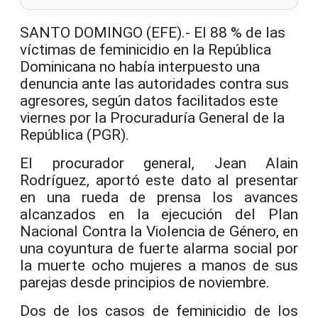
SANTO DOMINGO (EFE).- El 88 % de las
víctimas de feminicidio en la República
Dominicana no había interpuesto una
denuncia ante las autoridades contra sus
agresores, según datos facilitados este
viernes por la Procuraduría General de la
República (PGR).
El procurador general, Jean Alain
Rodríguez, aportó este dato al presentar
en una rueda de prensa los avances
alcanzados en la ejecución del Plan
Nacional Contra la Violencia de Género, en
una coyuntura de fuerte alarma social por
la muerte ocho mujeres a manos de sus
parejas desde principios de noviembre.
Dos de los casos de feminicidio de los