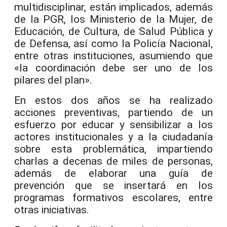
multidisciplinar, están implicados, además
de la PGR, los Ministerio de la Mujer, de
Educación, de Cultura, de Salud Pública y
de Defensa, así como la Policía Nacional,
entre otras instituciones, asumiendo que
«la coordinación debe ser uno de los
pilares del plan».
En estos dos años se ha realizado
acciones preventivas, partiendo de un
esfuerzo por educar y sensibilizar a los
actores institucionales y a la ciudadanía
sobre esta problemática, impartiendo
charlas a decenas de miles de personas,
además de elaborar una guía de
prevención que se insertará en los
programas formativos escolares, entre
otras iniciativas.