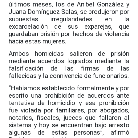
últimos meses, los de Anibel González y
Juana Domínguez Salas, se produjeron por
supuestas irregularidades en la
excarcelación de sus exparejas, que
guardaban prisión por hechos de violencia
hacia estas mujeres.
Ambos homicidas salieron de prisión
mediante acuerdos logrados mediante la
falsificación de las firmas de las
fallecidas y la connivencia de funcionarios.
“Habíamos establecido formalmente y por
escrito una prohibición de acuerdos ante
tentativa de homicidio y esa prohibición
fue violada por familiares, por abogados,
notarios, fiscales, jueces que fallaron al
sistema y hoy se encuentran bajo arresto
algunas de estas personas”, afirmó