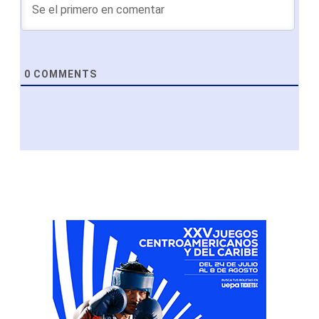
0
COMMENTS