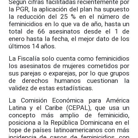
Según cifras facilitadas recientemente por
la PGR, la aplicación del plan ha supuesto
la reducción del 25 % en el número de
feminicidios en lo que va de año, hasta un
total de 66 asesinatos desde el 1 de
enero hasta la fecha, el mejor dato de los
últimos 14 años.
La Fiscalía solo cuenta como feminicidios
los asesinatos de mujeres cometidos por
sus parejas o exparejas, por lo que grupos
de derechos humanos cuestionan la
validez de estas estadísticas.
La Comisión Económica para América
Latina y el Caribe (CEPAL), que usa un
concepto más amplio de feminicidio,
posiciona a la República Dominicana en el
tope de países latinoamericanos con más
incidencia de casos de feminicidios, con