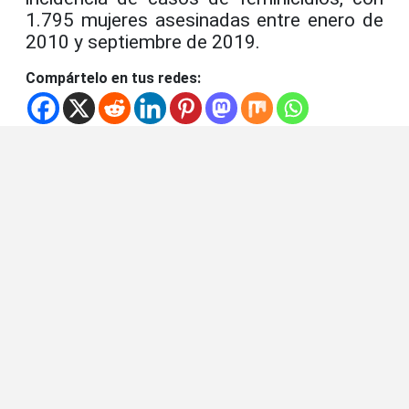
1.795 mujeres asesinadas entre enero de
2010 y septiembre de 2019.
Compártelo en tus redes: