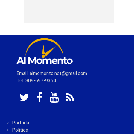
Email: almomento.net@gmail.com
Tel: 809-697-9364
Portada
Politica