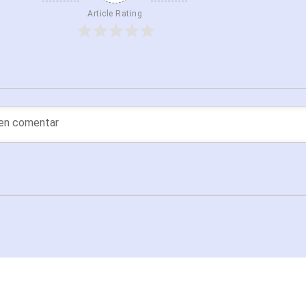
Article Rating