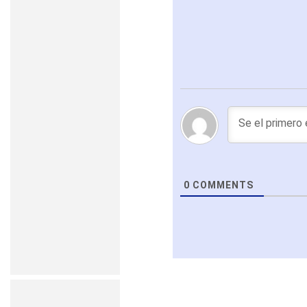
0
COMMENTS