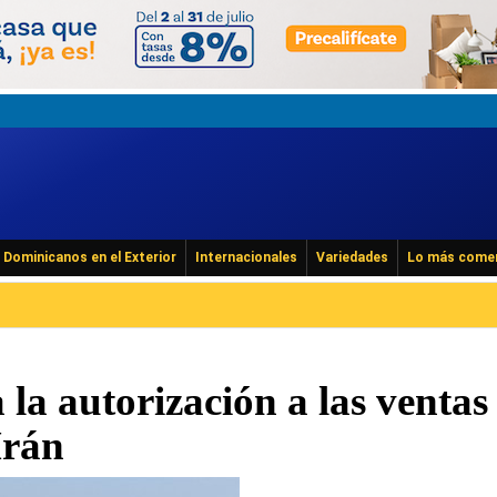
Dominicanos en el Exterior
Internacionales
Variedades
Lo más come
la autorización a las ventas
Irán