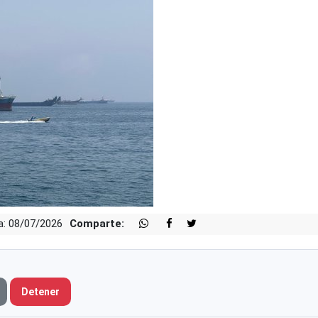
a: 08/07/2026
Comparte:
Detener