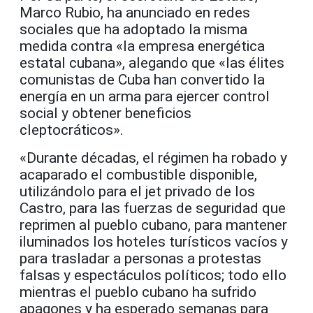
Marco Rubio, ha anunciado en redes
sociales que ha adoptado la misma
medida contra «la empresa energética
estatal cubana», alegando que «las élites
comunistas de Cuba han convertido la
energía en un arma para ejercer control
social y obtener beneficios
cleptocráticos».
«Durante décadas, el régimen ha robado y
acaparado el combustible disponible,
utilizándolo para el jet privado de los
Castro, para las fuerzas de seguridad que
reprimen al pueblo cubano, para mantener
iluminados los hoteles turísticos vacíos y
para trasladar a personas a protestas
falsas y espectáculos políticos; todo ello
mientras el pueblo cubano ha sufrido
apagones y ha esperado semanas para