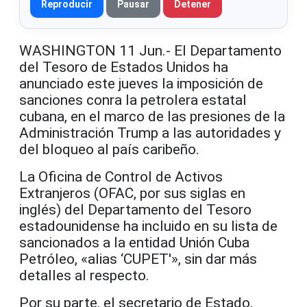
Reproducir
Pausar
Detener
WASHINGTON 11 Jun.- El Departamento
del Tesoro de Estados Unidos ha
anunciado este jueves la imposición de
sanciones conra la petrolera estatal
cubana, en el marco de las presiones de la
Administración Trump a las autoridades y
del bloqueo al país caribeño.
La Oficina de Control de Activos
Extranjeros (OFAC, por sus siglas en
inglés) del Departamento del Tesoro
estadounidense ha incluido en su lista de
sancionados a la entidad Unión Cuba
Petróleo, «alias ‘CUPET'», sin dar más
detalles al respecto.
Por su parte, el secretario de Estado,