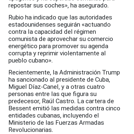
repostar sus coches», ha asegurado.
Rubio ha indicado que las autoridades
estadounidenses seguirán «actuando
contra la capacidad del régimen
comunista de aprovechar su comercio
energético para promover su agenda
corrupta y reprimir violentamente al
pueblo cubano».
Recientemente, la Administración Trump
ha sancionado al presidente de Cuba,
Miguel Díaz-Canel, y a otras cuatro
personas entre las que figura su
predecesor, Raúl Castro. La cartera de
Bessent emitió las medidas contra cinco
entidades cubanas, incluyendo el
Ministerio de las Fuerzas Armadas
Revolucionarias.