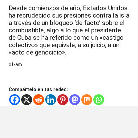
Desde comienzos de año, Estados Unidos
ha recrudecido sus presiones contra la isla
a través de un bloqueo ‘de facto’ sobre el
combustible, algo a lo que el presidente
de Cuba se ha referido como un «castigo
colectivo» que equivale, a su juicio, a un
«acto de genocidio».
of-am
Compártelo en tus redes: