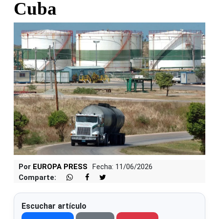
Cuba
Por
EUROPA PRESS
Fecha: 11/06/2026
Comparte:
Escuchar artículo