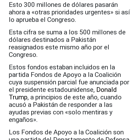
Esto 300 millones de dólares pasarán
ahora a «otras prioridades urgentes» si así
lo aprueba el Congreso.
Esta cifra se suma a los 500 millones de
dólares destinados a Pakistán
reasignados este mismo año por el
Congreso.
Estos fondos estaban incluidos en la
partida Fondos de Apoyo a la Coalición
cuya suspensión parcial fue anunciada por
el presidente estadounidense,
Donald
Trump
, a principios de este año, cuando
acusó a Pakistán de responder a las
ayudas previas con «solo mentiras y
engaños».
Los Fondos de Apoyo a la Coalición son
una partida del Departamento de Defensa