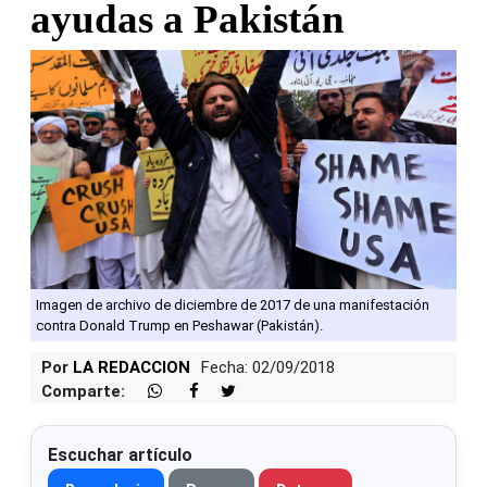
ayudas a Pakistán
Imagen de archivo de diciembre de 2017 de una manifestación
contra Donald Trump en Peshawar (Pakistán).
Por
LA REDACCION
Fecha: 02/09/2018
Comparte:
Escuchar artículo