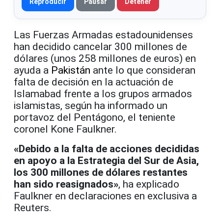
Reproducir
Pausar
Detener
Las Fuerzas Armadas estadounidenses
han decidido cancelar 300 millones de
dólares (unos 258 millones de euros) en
ayuda a
Pakistán
ante lo que consideran
falta de decisión en la actuación de
Islamabad frente a los grupos armados
islamistas, según ha informado un
portavoz del Pentágono, el teniente
coronel Kone Faulkner.
«Debido a la falta de acciones decididas
en apoyo a la Estrategia del Sur de Asia,
los 300 millones de dólares restantes
han sido reasignados»
, ha explicado
Faulkner en declaraciones en exclusiva a
Reuters.