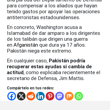
para compensar a los aliados que hayan
tenido gastos por apoyar las operaciones
antiterroristas estadounidenses.
En concreto, Washington acusa a
Islamabad de dar amparo a los dirigentes
de los talibán que dirigen una guerra
en
Afganistán
que dura ya 17 años.
Pakistán niega este extremo.
En cualquier caso,
Pakistán podría
recuperar estas ayudas si cambia de
actitud
, como explicaba recientemente el
secretario de Defensa, Jim Mattis.
Compártelo en tus redes: