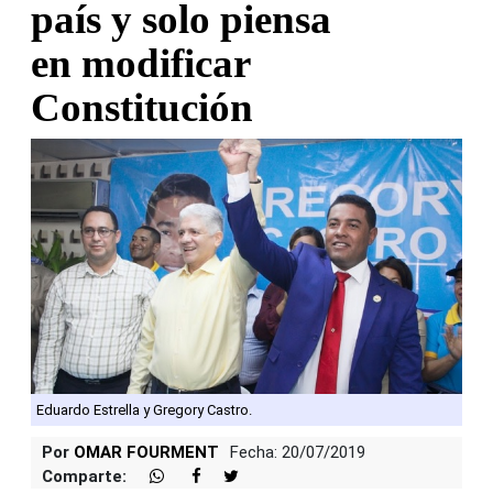
país y solo piensa
en modificar
Constitución
Eduardo Estrella y Gregory Castro.
Por
OMAR FOURMENT
Fecha: 20/07/2019
Comparte: