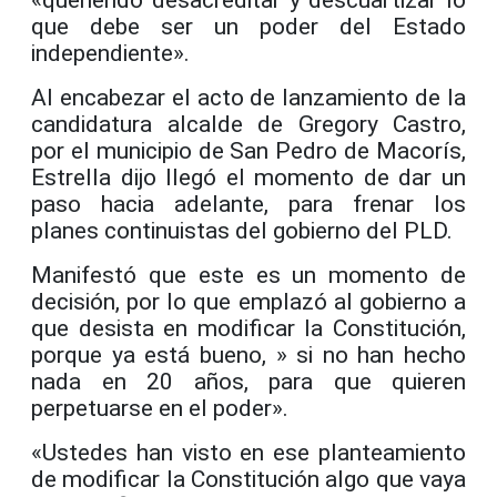
que debe ser un poder del Estado
independiente».
Al encabezar el acto de lanzamiento de la
candidatura alcalde de Gregory Castro,
por el municipio de San Pedro de Macor
í
s,
Estrella dijo
lleg
ó
el momento de dar un
paso hacia adelante, para frenar los
planes continuistas del gobierno del PLD.
Manifestó que este es un momento de
decisión, por lo que emplazó al gobierno a
que desista en modificar la Constitución,
porque ya está bueno, » si no han hecho
nada en 20 años, para que quieren
perpetuarse en el poder».
«Ustedes han visto en ese planteamiento
de modificar la Constitución algo que vaya