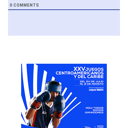
0
COMMENTS