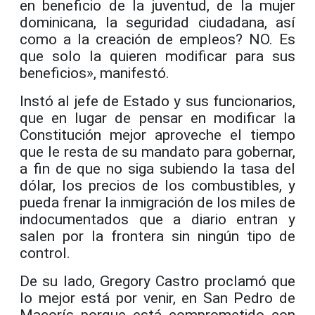
en beneficio de la juventud, de la mujer
dominicana, la seguridad ciudadana, así
como a la creación de empleos?
NO
. Es
que solo la quieren modificar para sus
beneficios», manifestó.
Instó al jefe de Estado y sus funcionarios,
que en lugar de pensar en modificar la
Constitución mejor aproveche el tiempo
que le resta de su mandato para gobernar,
a fin de que no siga subiendo la tasa del
dólar, los precios de los combustibles, y
pueda frenar la inmigración de los miles de
indocumentados que a diario entran y
salen por la frontera sin ningún tipo de
control.
De su lado, Gregory Castro proclamó que
lo mejor está por venir, en San Pedro de
Macorís porque está comprometido con