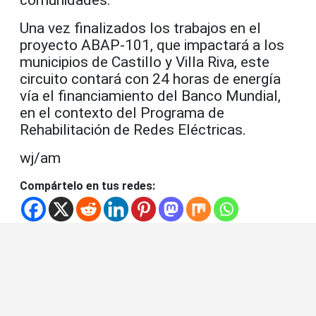
Una vez finalizados los trabajos en el
proyecto ABAP-101, que impactará a los
municipios de Castillo y Villa Riva, este
circuito contará con 24 horas de energía
vía el financiamiento del Banco Mundial,
en el contexto del Programa de
Rehabilitación de Redes Eléctricas.
wj/am
Compártelo en tus redes: