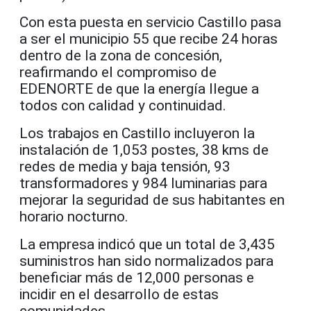
Con esta puesta en servicio Castillo pasa
a ser el municipio 55 que recibe 24 horas
dentro de la zona de concesión,
reafirmando el compromiso de
EDENORTE de que la energía llegue a
todos con calidad y continuidad.
Los trabajos en Castillo incluyeron la
instalación de 1,053 postes, 38 kms de
redes de media y baja tensión, 93
transformadores y 984 luminarias para
mejorar la seguridad de sus habitantes en
horario nocturno.
La empresa indicó que un total de 3,435
suministros han sido normalizados para
beneficiar más de 12,000 personas e
incidir en el desarrollo de estas
comunidades.