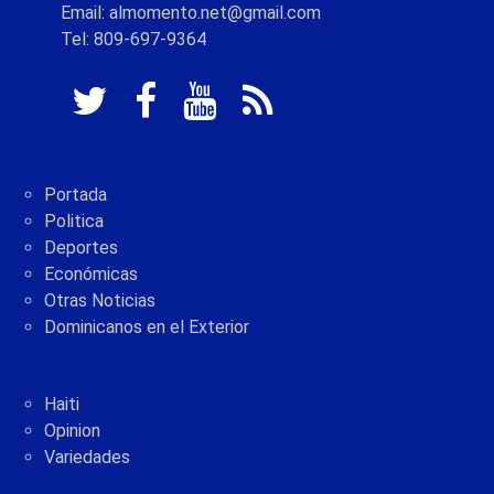
Email: almomento.net@gmail.com
Tel: 809-697-9364
Portada
Politica
Deportes
Económicas
Otras Noticias
Dominicanos en el Exterior
Haiti
Opinion
Variedades