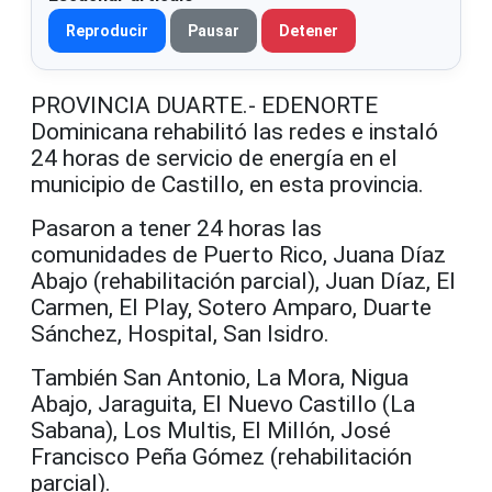
Reproducir
Pausar
Detener
PROVINCIA DUARTE.- EDENORTE
Dominicana rehabilitó las redes e instaló
24 horas de servicio de energía en el
municipio de Castillo, en esta provincia.
Pasaron a tener 24 horas las
comunidades de Puerto Rico, Juana Díaz
Abajo (rehabilitación parcial), Juan Díaz, El
Carmen, El Play, Sotero Amparo, Duarte
Sánchez, Hospital, San Isidro.
También San Antonio, La Mora, Nigua
Abajo, Jaraguita, El Nuevo Castillo (La
Sabana), Los Multis, El Millón, José
Francisco Peña Gómez (rehabilitación
parcial).