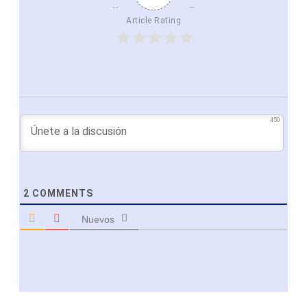
Article Rating
450
2
COMMENTS
Nuevos