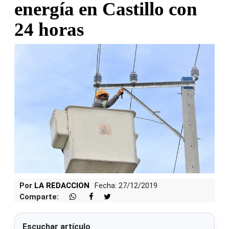
energía en Castillo con
24 horas
Por
LA REDACCION
Fecha: 27/12/2019
Comparte:
Escuchar artículo