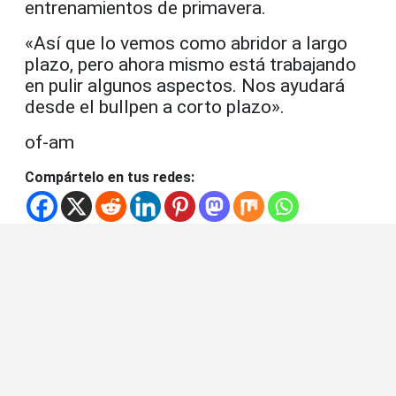
entrenamientos de primavera.
«Así que lo vemos como abridor a largo
plazo, pero ahora mismo está trabajando
en pulir algunos aspectos. Nos ayudará
desde el bullpen a corto plazo».
of-am
Compártelo en tus redes: