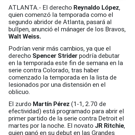
ATLANTA.- El derecho
Reynaldo López
,
quien comenzó la temporada como el
segundo abridor de Atlanta, pasará al
bullpen, anunció el mánager de los Bravos,
Walt Weiss.
Podrían venir más cambios, ya que el
derecho
Spencer Strider
podría debutar
en la temporada este fin de semana en la
serie contra Colorado, tras haber
comenzado la temporada en la lista de
lesionados por una distensión en el
oblicuo.
El zurdo
Martín Pérez
(1-1, 2.70 de
efectividad) está programado para abrir el
primer partido de la serie contra Detroit el
martes por la noche. El novato
JR Ritchie
,
quien ganó en su debut en las Grandes