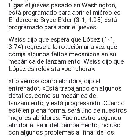
Ligas el jueves pasado en Washington,
está programado para abrir el miércoles.
El derecho Bryce Elder (3-1, 1.95) está
programado para abrir el jueves.
Weiss dijo que espera que López (1-1,
3.74) regrese a la rotación una vez que
corrija algunos fallos mecánicos en su
mecánica de lanzamiento. Weiss dijo que
López es relevista «por ahora».
«Lo vemos como abridor», dijo el
entrenador. «Está trabajando en algunos
detalles, como su mecánica de
lanzamiento, y está progresando. Cuando
esté en plena forma, será uno de nuestros
mejores abridores. Fue nuestro segundo
abridor al salir del campamento, incluso
con algunos problemas al final de los