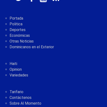
Portada
Politica
Deportes
Económicas
Otras Noticias
Dominicanos en el Exterior
Haiti
Opinion
Variedades
Tarifario
Contáctenos
Sobre Al Momento