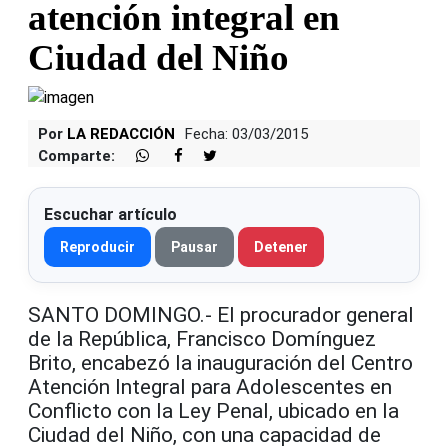
atención integral en
Ciudad del Niño
Por
LA REDACCIÓN
Fecha: 03/03/2015
Comparte:
Escuchar artículo
Reproducir
Pausar
Detener
SANTO DOMINGO.- El procurador general
de la República, Francisco Domínguez
Brito, encabezó la inauguración del Centro
Atención Integral para Adolescentes en
Conflicto con la Ley Penal, ubicado en la
Ciudad del Niño, con una capacidad de