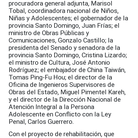
procuradora general adjunta, Marisol
Tobal, coordinadora nacional de Niños,
Niñas y Adolescentes; el gobernador de la
provincia Santo Domingo, Juan Frías; el
ministro de Obras Públicas y
Comunicaciones, Gonzalo Castillo; la
presidenta del Senado y senadora de la
provincia Santo Domingo, Cristina Lizardo;
el ministro de Cultura, José Antonio
Rodríguez; el embajador de China Taiwán,
Tomas Ping-Fu Hou; el director de la
Oficina de Ingenieros Supervisores de
Obras del Estado, Miguel Pimentel Kareh,
y el director de la Dirección Nacional de
Atención Integral a la Persona
Adolescente en Conflicto con la Ley
Penal, Carlos Guerrero.
Con el proyecto de rehabilitación, que