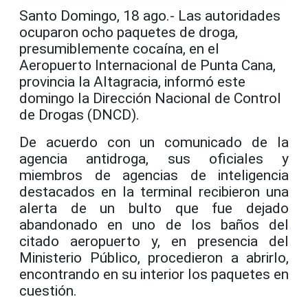
Santo Domingo, 18 ago.- Las autoridades
ocuparon ocho paquetes de droga,
presumiblemente cocaína, en el
Aeropuerto Internacional de Punta Cana,
provincia la Altagracia, informó este
domingo la Dirección Nacional de Control
de Drogas (DNCD).
De acuerdo con un comunicado de la
agencia antidroga, sus oficiales y
miembros de agencias de inteligencia
destacados en la terminal recibieron una
alerta de un bulto que fue dejado
abandonado en uno de los baños del
citado aeropuerto y, en presencia del
Ministerio Público, procedieron a abrirlo,
encontrando en su interior los paquetes en
cuestión.