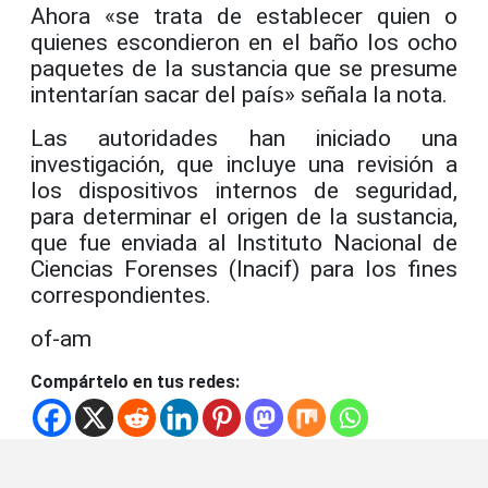
Ahora «se trata de establecer quien o
quienes escondieron en el baño los ocho
paquetes de la sustancia que se presume
intentarían sacar del país» señala la nota.
Las autoridades han iniciado una
investigación, que incluye una revisión a
los dispositivos internos de seguridad,
para determinar el origen de la sustancia,
que fue enviada al Instituto Nacional de
Ciencias Forenses (Inacif) para los fines
correspondientes.
of-am
Compártelo en tus redes: