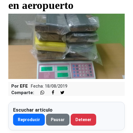
en aeropuerto
Por
EFE
Fecha: 18/08/2019
Comparte:
Escuchar artículo
Reproducir
Pausar
Detener