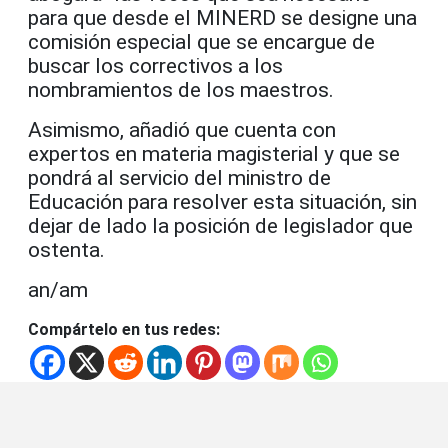
para que desde el MINERD se designe una
comisión especial que se encargue de
buscar los correctivos a los
nombramientos de los maestros.
Asimismo, añadió que cuenta con
expertos en materia magisterial y que se
pondrá al servicio del ministro de
Educación para resolver esta situación, sin
dejar de lado la posición de legislador que
ostenta.
an/am
Compártelo en tus redes: