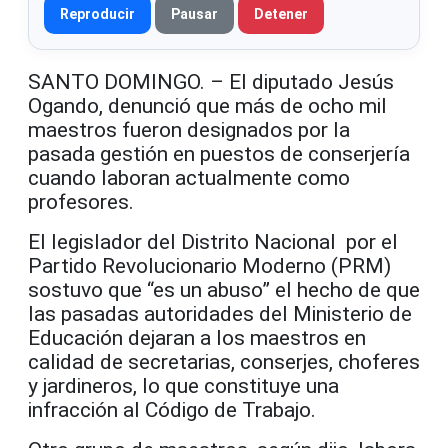
Reproducir
Pausar
Detener
SANTO DOMINGO. – El diputado Jesús
Ogando, denunció que más de ocho mil
maestros fueron designados por la
pasada gestión en puestos de conserjería
cuando laboran actualmente como
profesores.
El legislador del Distrito Nacional por el
Partido Revolucionario Moderno (PRM)
sostuvo que “es un abuso” el hecho de que
las pasadas autoridades del Ministerio de
Educación dejaran a los maestros en
calidad de secretarias, conserjes, choferes
y jardineros, lo que constituye una
infracción al Código de Trabajo.