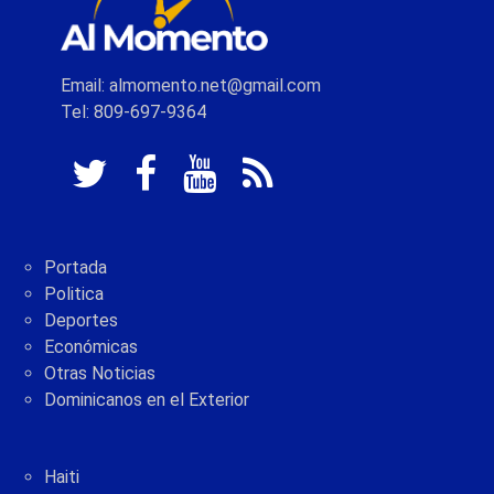
Email: almomento.net@gmail.com
Tel: 809-697-9364
Portada
Politica
Deportes
Económicas
Otras Noticias
Dominicanos en el Exterior
Haiti