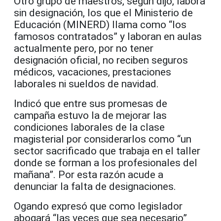
Otro grupo de maestros, según dijo, labora
sin designación, los que el Ministerio de
Educación (MINERD) llama como “los
famosos contratados” y laboran en aulas
actualmente pero, por no tener
designación oficial, no reciben seguros
médicos, vacaciones, prestaciones
laborales ni sueldos de navidad.
Indicó que entre sus promesas de
campaña estuvo la de mejorar las
condiciones laborales de la clase
magisterial por considerarlos como “un
sector sacrificado que trabaja en el taller
donde se forman a los profesionales del
mañana”. Por esta razón acude a
denunciar la falta de designaciones.
Ogando expresó que como legislador
abogará “las veces que sea necesario”