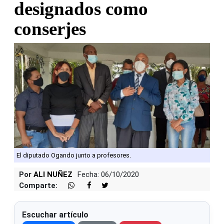
designados como
conserjes
El diputado Ogando junto a profesores.
Por
ALI NUÑEZ
Fecha: 06/10/2020
Comparte:
Escuchar artículo