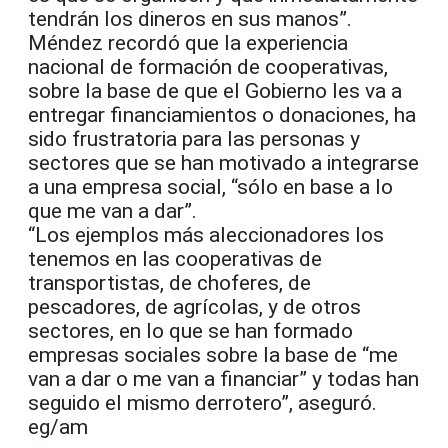
tendrán los dineros en sus manos”.
Méndez recordó que la experiencia
nacional de formación de cooperativas,
sobre la base de que el Gobierno les va a
entregar financiamientos o donaciones, ha
sido frustratoria para las personas y
sectores que se han motivado a integrarse
a una empresa social, “sólo en base a lo
que me van a dar”.
“Los ejemplos más aleccionadores los
tenemos en las cooperativas de
transportistas, de choferes, de
pescadores, de agrícolas, y de otros
sectores, en lo que se han formado
empresas sociales sobre la base de “me
van a dar o me van a financiar” y todas han
seguido el mismo derrotero”, aseguró.
eg/am