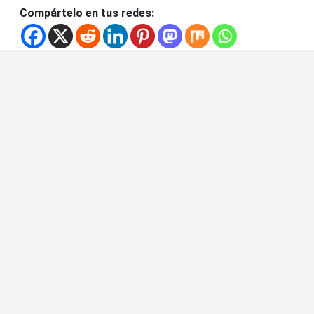
Compártelo en tus redes: