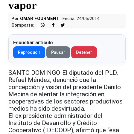
vapor
Por
OMAR FOURMENT
Fecha: 24/06/2014
Comparte:
Escuchar artículo
Reproducir
Pausar
Detener
SANTO DOMINGO-El diputado del PLD,
Rafael Méndez, denunció que la
concepción y visión del presidente Danilo
Medina de alentar la integración en
cooperativas de los sectores productivos
medios ha sido desvirtuada.
El ex presidente-administrador del
Instituto de Desarrollo y Crédito
Cooperativo (IDECOOP), afirmó que “esa