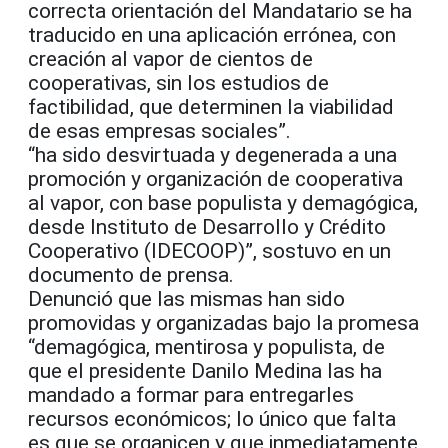
correcta orientación del Mandatario se ha
traducido en una aplicación errónea, con
creación al vapor de cientos de
cooperativas, sin los estudios de
factibilidad, que determinen la viabilidad
de esas empresas sociales”.
“ha sido desvirtuada y degenerada a una
promoción y organización de cooperativa
al vapor, con base populista y demagógica,
desde Instituto de Desarrollo y Crédito
Cooperativo (IDECOOP)”, sostuvo en un
documento de prensa.
Denunció que las mismas han sido
promovidas y organizadas bajo la promesa
“demagógica, mentirosa y populista, de
que el presidente Danilo Medina las ha
mandado a formar para entregarles
recursos económicos; lo único que falta
es que se organicen y que inmediatamente