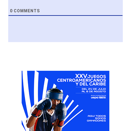
0
COMMENTS