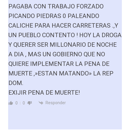
PAGABA CON TRABAJO FORZADO
PICANDO PIEDRAS 0 PALEANDO
CALICHE PARA HACER CARRETERAS .,Y
UN PUEBLO CONTENTO ! HOY LA DROGA
Y QUERER SER MILLONARIO DE NOCHE
A DIA , MAS UN GOBIERNO QUE NO
QUIERE IMPLEMENTAR LA PENA DE
MUERTE ,»ESTAN MATANDO» LA REP
DOM.
EXIJIR PENA DE MUERTE!
Responder
0
0