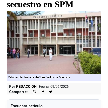
secuestro en SPM
Palacio de Justicia de San Pedro de Macorís
Por
REDACCION
Fecha: 09/06/2026
Comparte:
Escuchar artículo