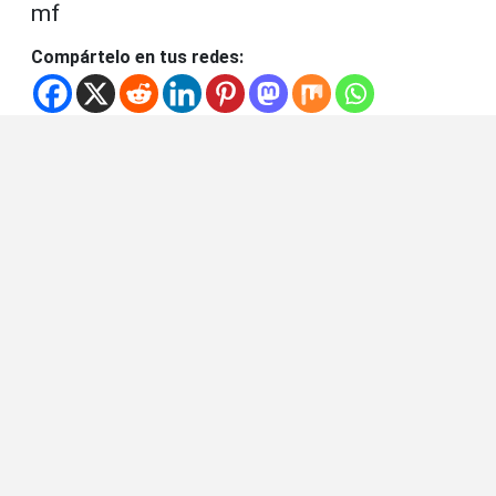
mf
Compártelo en tus redes: