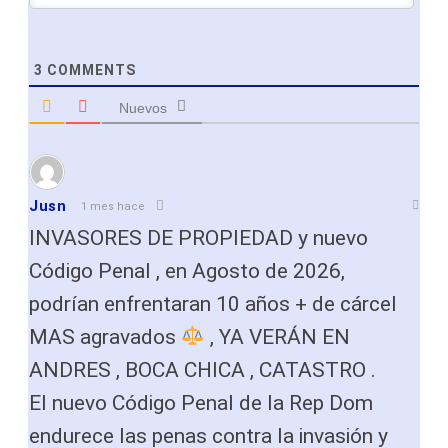
3
COMMENTS
Nuevos
Jusn
1 mes hace
INVASORES DE PROPIEDAD y nuevo
Código Penal , en Agosto de 2026,
podrían enfrentaran 10 años + de cárcel
MAS agravados
, YA VERÁN EN
ANDRES , BOCA CHICA , CATASTRO .
El nuevo Código Penal de la Rep Dom
endurece las penas contra la invasión y