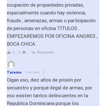
ocupación de propiedades privadas,
especialmente cuando hay violencia,
fraude , amenazas, armas o participación
de personas en oficina TÍTULOS .
EMPEZAREMOS POR OFICINA ANDRES ,
BOCA CHICA .
Responder
0
0
Turemo
1 mes hace
Oigan eso, diez años de prisión por
secuestro y porqué ilegal de armas, por
eso existen tantos delincuentes en la
Republica Dominicana porque los