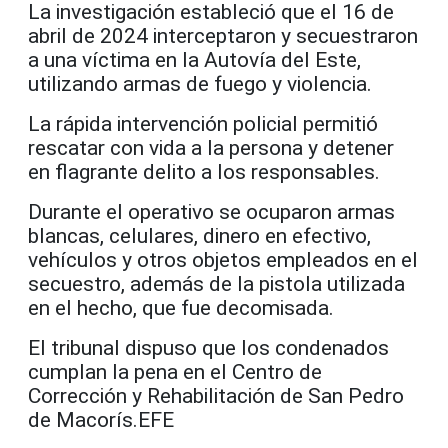
La investigación estableció que el 16 de
abril de 2024 interceptaron y secuestraron
a una víctima en la Autovía del Este,
utilizando armas de fuego y violencia.
La rápida intervención policial permitió
rescatar con vida a la persona y detener
en flagrante delito a los responsables.
Durante el operativo se ocuparon armas
blancas, celulares, dinero en efectivo,
vehículos y otros objetos empleados en el
secuestro, además de la pistola utilizada
en el hecho, que fue decomisada.
El tribunal dispuso que los condenados
cumplan la pena en el Centro de
Corrección y Rehabilitación de San Pedro
de Macorís.EFE