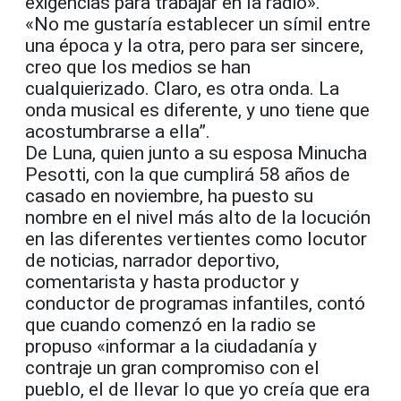
exigencias para trabajar en la radio».
«No me gustaría establecer un símil entre
una época y la otra, pero para ser sincere,
creo que los medios se han
cualquierizado. Claro, es otra onda. La
onda musical es diferente, y uno tiene que
acostumbrarse a ella”.
De Luna, quien junto a su esposa Minucha
Pesotti, con la que cumplirá 58 años de
casado en noviembre, ha puesto su
nombre en el nivel más alto de la locución
en las diferentes vertientes como locutor
de noticias, narrador deportivo,
comentarista y hasta productor y
conductor de programas infantiles, contó
que cuando comenzó en la radio se
propuso «informar a la ciudadanía y
contraje un gran compromiso con el
pueblo, el de llevar lo que yo creía que era