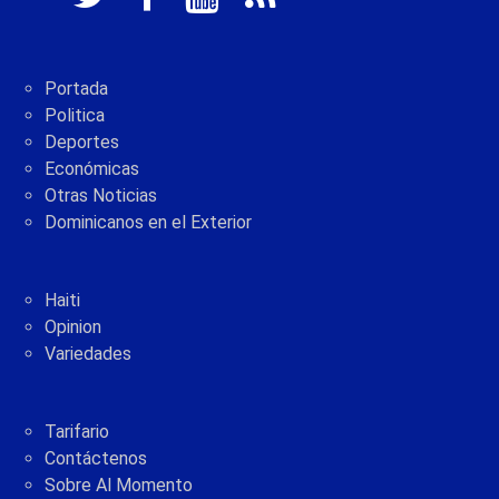
Portada
Politica
Deportes
Económicas
Otras Noticias
Dominicanos en el Exterior
Haiti
Opinion
Variedades
Tarifario
Contáctenos
Sobre Al Momento