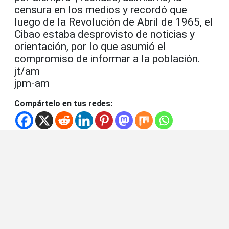
censura en los medios y recordó que
luego de la Revolución de Abril de 1965, el
Cibao estaba desprovisto de noticias y
orientación, por lo que asumió el
compromiso de informar a la población.
jt/am
jpm-am
Compártelo en tus redes: