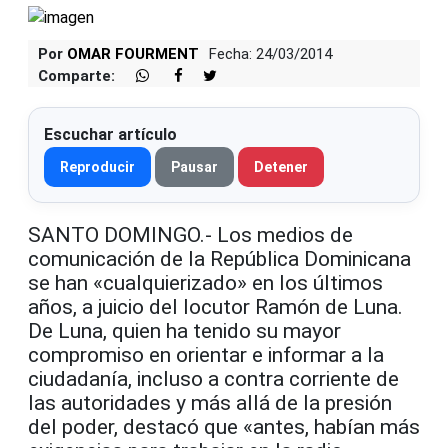
Por
OMAR FOURMENT
Fecha: 24/03/2014
Comparte:
Escuchar artículo
Reproducir
Pausar
Detener
SANTO DOMINGO.- Los medios de
comunicación de la República Dominicana
se han «cualquierizado» en los últimos
años, a juicio del locutor Ramón de Luna.
De Luna, quien ha tenido su mayor
compromiso en orientar e informar a la
ciudadanía, incluso a contra corriente de
las autoridades y más allá de la presión
del poder, destacó que «antes, habían más