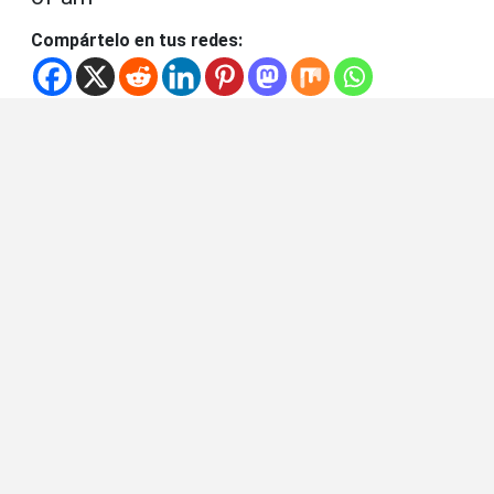
Compártelo en tus redes: