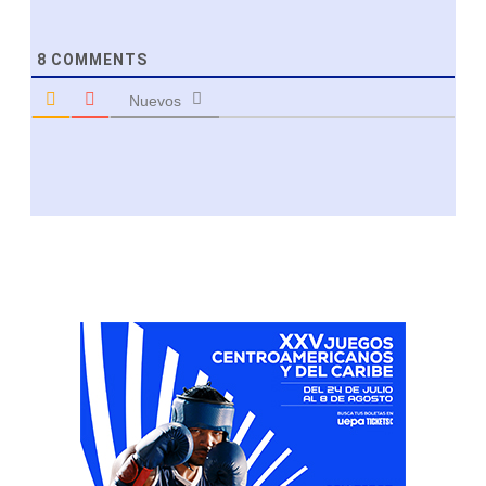
8
COMMENTS
Nuevos