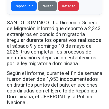
Reproducir
Pausar
Detener
SANTO DOMINGO.- La
Dirección General
de Migración
informó que deportó a 2,343
extranjeros en condición migratoria
irregular durante los operativos realizados
el sábado 9 y domingo 10 de mayo de
2026, tras completar los procesos de
identificación y depuración establecidos
por la ley migratoria dominicana.
Según el informe, durante el fin de semana
fueron detenidos 1,953 indocumentados
en distintos puntos del país, en acciones
coordinadas con el
Ejército de República
Dominicana
, el
CESFRONT
y la
Policía
Nacional
.