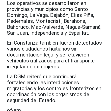
Los operativos se desarrollaron en
provincias y municipios como Santo
Domingo, La Vega, Dajabón, Elías Piña,
Pedernales, Montecristi, Barahona,
Bahoruco, Mao-Valverde, Nagua-Samaná,
San Juan, Independencia y Espaillat.
En Constanza también fueron detectados
varios ciudadanos haitianos sin
documentación legal y se retuvieron
vehículos utilizados para el transporte
irregular de extranjeros.
La DGM reiteró que continuará
fortaleciendo las interdicciones
migratorias y los controles fronterizos en
coordinación con los organismos de
seguridad del Estado.
of-am