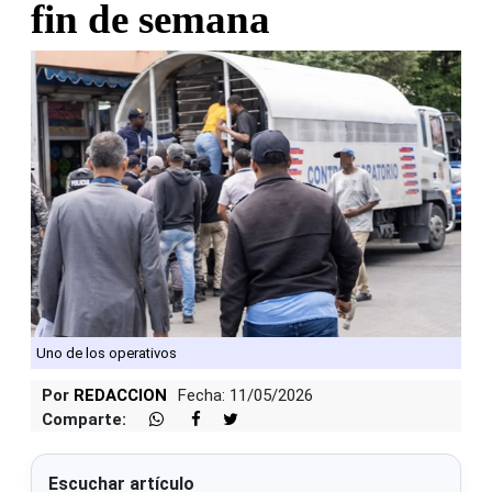
fin de semana
Uno de los operativos
Por
REDACCION
Fecha: 11/05/2026
Comparte:
Escuchar artículo