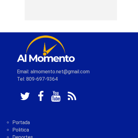
Email: almomento.net@gmail.com
Tel: 809-697-9364
Portada
Politica
Deportes