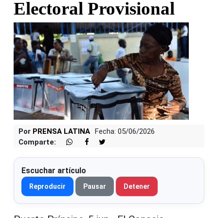
Electoral Provisional
Por
PRENSA LATINA
Fecha: 05/06/2026
Comparte:
Escuchar artículo
Reproducir
Pausar
Detener