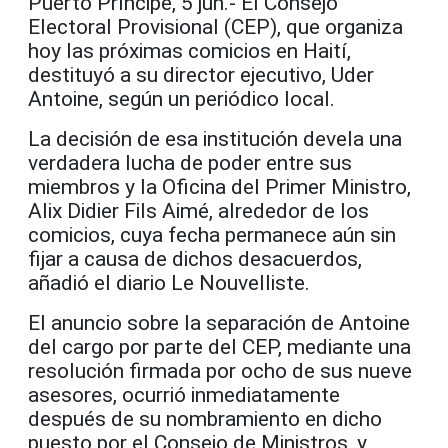
Puerto Príncipe, 5 jun.- El Consejo
Electoral Provisional (CEP), que organiza
hoy las próximas comicios en Haití,
destituyó a su director ejecutivo, Uder
Antoine, según un periódico local.
La decisión de esa institución devela una
verdadera lucha de poder entre sus
miembros y la Oficina del Primer Ministro,
Alix Didier Fils Aimé, alrededor de los
comicios, cuya fecha permanece aún sin
fijar a causa de dichos desacuerdos,
añadió el diario Le Nouvelliste.
El anuncio sobre la separación de Antoine
del cargo por parte del CEP, mediante una
resolución firmada por ocho de sus nueve
asesores, ocurrió inmediatamente
después de su nombramiento en dicho
puesto por el Consejo de Ministros, y