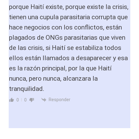
porque Haití existe, porque existe la crisis,
tienen una cupula parasitaria corrupta que
hace negocios con los conflictos, están
plagados de ONGs parasitarias que viven
de las crisis, si Haití se estabiliza todos
ellos están llamados a desaparecer y esa
es la razón principal, por la que Haití
nunca, pero nunca, alcanzara la
tranquilidad.
Responder
0
0