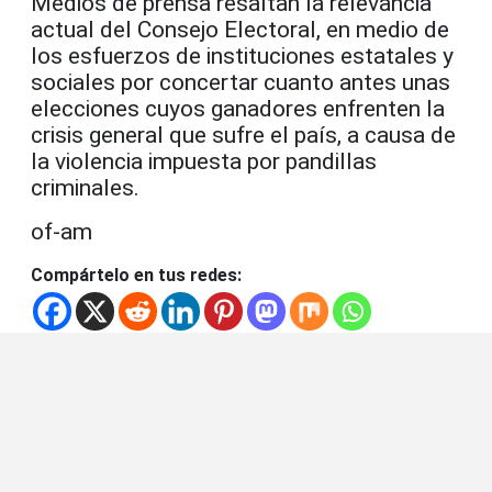
Medios de prensa resaltan la relevancia
actual del Consejo Electoral, en medio de
los esfuerzos de instituciones estatales y
sociales por concertar cuanto antes unas
elecciones cuyos ganadores enfrenten la
crisis general que sufre el país, a causa de
la violencia impuesta por pandillas
criminales.
of-am
Compártelo en tus redes: