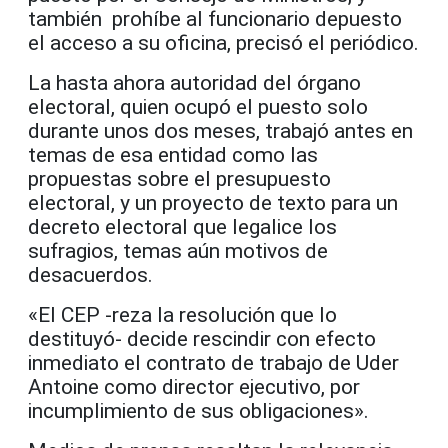
también prohíbe al funcionario depuesto
el acceso a su oficina, precisó el periódico.
La hasta ahora autoridad del órgano
electoral, quien ocupó el puesto solo
durante unos dos meses, trabajó antes en
temas de esa entidad como las
propuestas sobre el presupuesto
electoral, y un proyecto de texto para un
decreto electoral que legalice los
sufragios, temas aún motivos de
desacuerdos.
«El CEP -reza la resolución que lo
destituyó- decide rescindir con efecto
inmediato el contrato de trabajo de Uder
Antoine como director ejecutivo, por
incumplimiento de sus obligaciones».