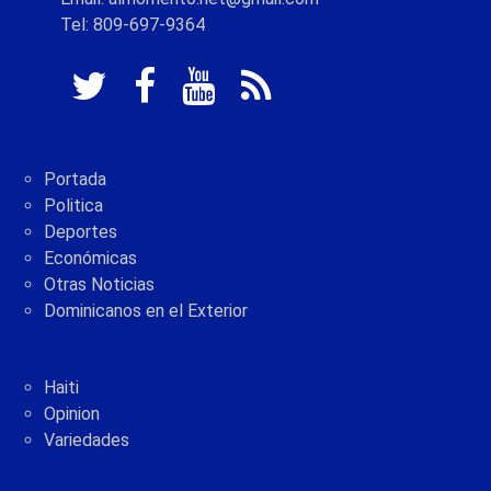
Tel: 809-697-9364
Portada
Politica
Deportes
Económicas
Otras Noticias
Dominicanos en el Exterior
Haiti
Opinion
Variedades