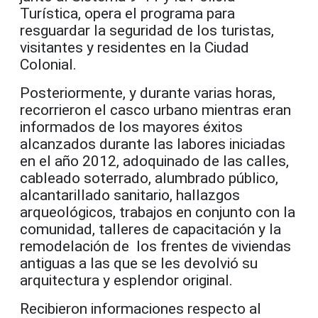
Turística, opera el programa para
resguardar la seguridad de los turistas,
visitantes y residentes en la Ciudad
Colonial.
Posteriormente, y durante varias horas,
recorrieron el casco urbano mientras eran
informados de los mayores éxitos
alcanzados durante las labores iniciadas
en el año 2012, adoquinado de las calles,
cableado soterrado, alumbrado público,
alcantarillado sanitario, hallazgos
arqueológicos, trabajos en conjunto con la
comunidad, talleres de capacitación y la
remodelación de los frentes de viviendas
antiguas a las que se les devolvió su
arquitectura y esplendor original.
Recibieron informaciones respecto al