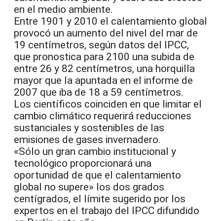
en el medio ambiente.
Entre 1901 y 2010 el calentamiento global
provocó un aumento del nivel del mar de
19 centímetros, según datos del IPCC,
que pronostica para 2100 una subida de
entre 26 y 82 centímetros, una horquilla
mayor que la apuntada en el informe de
2007 que iba de 18 a 59 centímetros.
Los científicos coinciden en que limitar el
cambio climático requerirá reducciones
sustanciales y sostenibles de las
emisiones de gases invernadero.
«Sólo un gran cambio institucional y
tecnológico proporcionará una
oportunidad de que el calentamiento
global no supere» los dos grados
centígrados, el límite sugerido por los
expertos en el trabajo del IPCC difundido