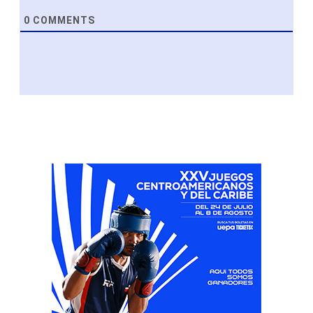
0
COMMENTS