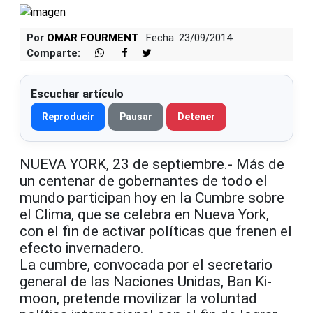
Por
OMAR FOURMENT
Fecha: 23/09/2014
Comparte:
Escuchar artículo
Reproducir
Pausar
Detener
NUEVA YORK, 23 de septiembre.- Más de
un centenar de gobernantes de todo el
mundo participan hoy en la Cumbre sobre
el Clima, que se celebra en Nueva York,
con el fin de activar políticas que frenen el
efecto invernadero.
La cumbre, convocada por el secretario
general de las Naciones Unidas, Ban Ki-
moon, pretende movilizar la voluntad