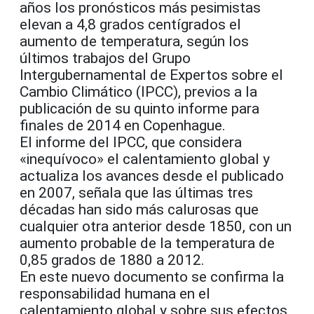
años los pronósticos más pesimistas
elevan a 4,8 grados centígrados el
aumento de temperatura, según los
últimos trabajos del Grupo
Intergubernamental de Expertos sobre el
Cambio Climático (IPCC), previos a la
publicación de su quinto informe para
finales de 2014 en Copenhague.
El informe del IPCC, que considera
«inequívoco» el calentamiento global y
actualiza los avances desde el publicado
en 2007, señala que las últimas tres
décadas han sido más calurosas que
cualquier otra anterior desde 1850, con un
aumento probable de la temperatura de
0,85 grados de 1880 a 2012.
En este nuevo documento se confirma la
responsabilidad humana en el
calentamiento global y sobre sus efectos