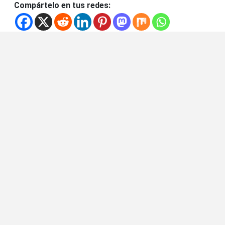
Compártelo en tus redes: