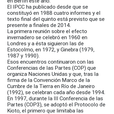
en Berlín este año.
El IPCC ha publicado desde que se
constituyó en 1988 cuatro informes y el
texto final del quinto está previsto que se
presente a finales de 2014.
La primera reunión sobre el efecto
invernadero se celebró en 1960 en
Londres y a ésta siguieron las de
Estocolmo, en 1972, y Ginebra (1979,
1987 y 1990).
Esos encuentros continuaron con las
Conferencias de las Partes (COP) que
organiza Naciones Unidas y que, tras la
firma de la Convención Marco de la
Cumbre de la Tierra en Río de Janeiro
(1992), se celebran cada año desde 1994.
En 1997, durante la III Conferencia de las
Partes (COP3), se adoptó el Protocolo de
Kioto, el primero que limitaba las