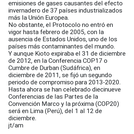
emisiones de gases causantes del efecto
invernadero de 37 países industrializados
más la Unión Europea.
No obstante, el Protocolo no entró en
vigor hasta febrero de 2005, con la
ausencia de Estados Unidos, uno de los
países más contaminantes del mundo.
Y aunque Kioto expiraba el 31 de diciembre
de 2012, en la Conferencia COP17 o
Cumbre de Durban (Sudáfrica), en
diciembre de 2011, se fijó un segundo
periodo de compromiso para 2013-2020.
Hasta ahora se han celebrado diecinueve
Conferencias de las Partes de la
Convención Marco y la próxima (COP20)
será en Lima (Perú), del 1 al 12 de
diciembre.
jt/am