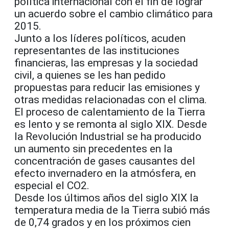
política internacional con el fin de lograr
un acuerdo sobre el cambio climático para
2015.
Junto a los líderes políticos, acuden
representantes de las instituciones
financieras, las empresas y la sociedad
civil, a quienes se les han pedido
propuestas para reducir las emisiones y
otras medidas relacionadas con el clima.
El proceso de calentamiento de la Tierra
es lento y se remonta al siglo XIX. Desde
la Revolución Industrial se ha producido
un aumento sin precedentes en la
concentración de gases causantes del
efecto invernadero en la atmósfera, en
especial el CO2.
Desde los últimos años del siglo XIX la
temperatura media de la Tierra subió más
de 0,74 grados y en los próximos cien