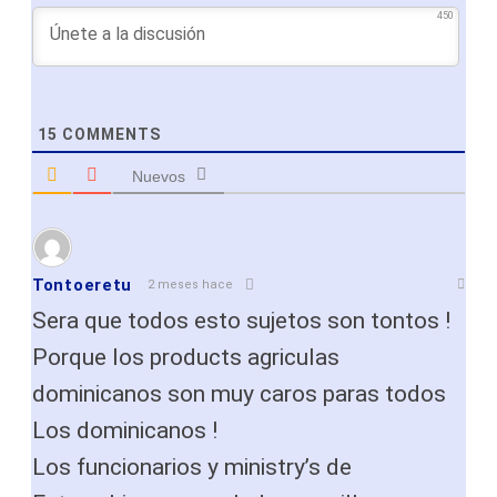
450
15
COMMENTS
Nuevos
Tontoeretu
2 meses hace
Sera que todos esto sujetos son tontos !
Porque los products agriculas
dominicanos son muy caros paras todos
Los dominicanos !
Los funcionarios y ministry’s de