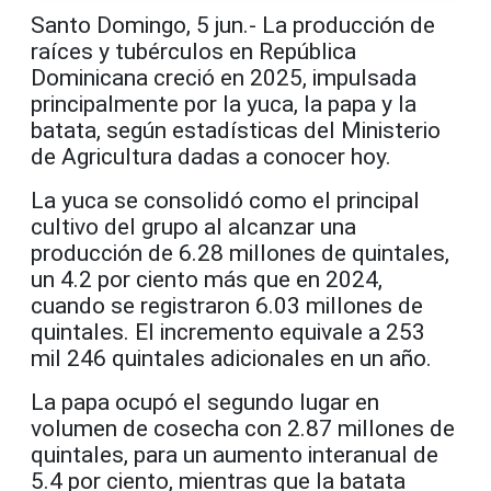
Santo Domingo, 5 jun.- La producción de
raíces y tubérculos en República
Dominicana creció en 2025, impulsada
principalmente por la yuca, la papa y la
batata, según estadísticas del Ministerio
de Agricultura dadas a conocer hoy.
La yuca se consolidó como el principal
cultivo del grupo al alcanzar una
producción de 6.28 millones de quintales,
un 4.2 por ciento más que en 2024,
cuando se registraron 6.03 millones de
quintales. El incremento equivale a 253
mil 246 quintales adicionales en un año.
La papa ocupó el segundo lugar en
volumen de cosecha con 2.87 millones de
quintales, para un aumento interanual de
5.4 por ciento, mientras que la batata