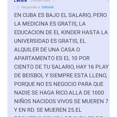
Lesale
2 meses hace
Responder a
ENIGMA
EN CUBA ES BAJO EL SALARIO, PERO
LA MEDICINA ES GRATIS, LA
EDUCACION DE EL KINDER HASTA LA
UNIVERSIDAD ES GRATIS, EL
ALQUILER DE UNA CASA O
APARTAMENTO ES EL 10 POR
CIENTO DE TU SALARIO, HAY 16 PLAY
DE BEISBOL Y SIEMPRE ESTA LLENO,
PORQUE NO ES NEGOCIO PARA QUE
NADIE SE HAGA RICO.ALLA DE 1000
NIÑOS NACIDOS VIVOS SE MUEREN 7
Y EN RD. SE MUEREN 25.EL