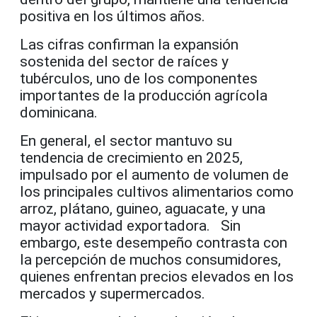
positiva en los últimos años.
Las cifras confirman la expansión
sostenida del sector de raíces y
tubérculos, uno de los componentes
importantes de la producción agrícola
dominicana.
En general, el sector mantuvo su
tendencia de crecimiento en 2025,
impulsado por el aumento de volumen de
los principales cultivos alimentarios como
arroz, plátano, guineo, aguacate, y una
mayor actividad exportadora. Sin
embargo, este desempeño contrasta con
la percepción de muchos consumidores,
quienes enfrentan precios elevados en los
mercados y supermercados.