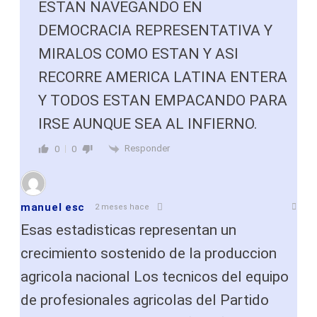
ESTAN NAVEGANDO EN
DEMOCRACIA REPRESENTATIVA Y
MIRALOS COMO ESTAN Y ASI
RECORRE AMERICA LATINA ENTERA
Y TODOS ESTAN EMPACANDO PARA
IRSE AUNQUE SEA AL INFIERNO.
Responder
0
0
manuel esc
2 meses hace
Esas estadisticas representan un
crecimiento sostenido de la produccion
agricola nacional Los tecnicos del equipo
de profesionales agricolas del Partido