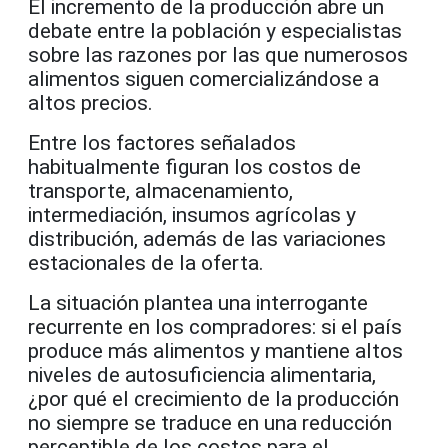
El incremento de la producción abre un
debate entre la población y especialistas
sobre las razones por las que numerosos
alimentos siguen comercializándose a
altos precios.
Entre los factores señalados
habitualmente figuran los costos de
transporte, almacenamiento,
intermediación, insumos agrícolas y
distribución, además de las variaciones
estacionales de la oferta.
La situación plantea una interrogante
recurrente en los compradores: si el país
produce más alimentos y mantiene altos
niveles de autosuficiencia alimentaria,
¿por qué el crecimiento de la producción
no siempre se traduce en una reducción
perceptible de los costos para el