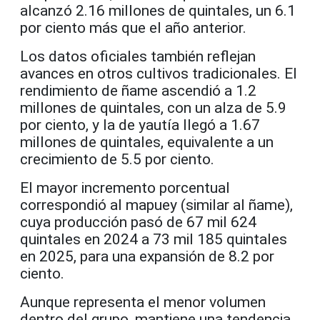
alcanzó 2.16 millones de quintales, un 6.1
por ciento más que el año anterior.
Los datos oficiales también reflejan
avances en otros cultivos tradicionales. El
rendimiento de ñame ascendió a 1.2
millones de quintales, con un alza de 5.9
por ciento, y la de yautía llegó a 1.67
millones de quintales, equivalente a un
crecimiento de 5.5 por ciento.
El mayor incremento porcentual
correspondió al mapuey (similar al ñame),
cuya producción pasó de 67 mil 624
quintales en 2024 a 73 mil 185 quintales
en 2025, para una expansión de 8.2 por
ciento.
Aunque representa el menor volumen
dentro del grupo, mantiene una tendencia