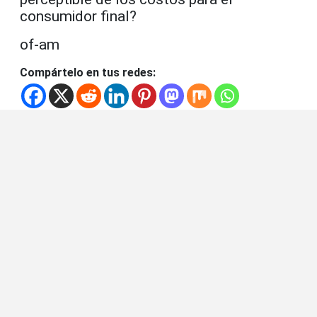
consumidor final?
of-am
Compártelo en tus redes: