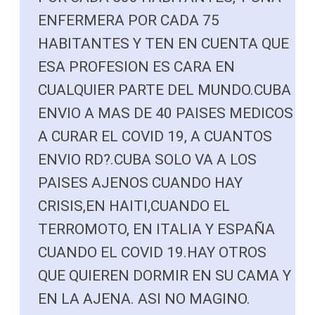
ENFERMERA POR CADA 75
HABITANTES Y TEN EN CUENTA QUE
ESA PROFESION ES CARA EN
CUALQUIER PARTE DEL MUNDO.CUBA
ENVIO A MAS DE 40 PAISES MEDICOS
A CURAR EL COVID 19, A CUANTOS
ENVIO RD?.CUBA SOLO VA A LOS
PAISES AJENOS CUANDO HAY
CRISIS,EN HAITI,CUANDO EL
TERROMOTO, EN ITALIA Y ESPAÑA
CUANDO EL COVID 19.HAY OTROS
QUE QUIEREN DORMIR EN SU CAMA Y
EN LA AJENA. ASI NO MAGINO.