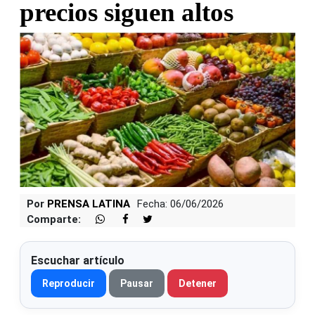
precios siguen altos
Por
PRENSA LATINA
Fecha: 06/06/2026
Comparte:
Escuchar artículo
Reproducir
Pausar
Detener