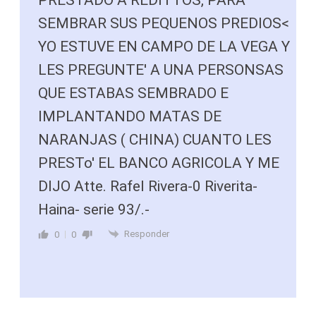
SEMBRAR SUS PEQUENOS PREDIOS<
YO ESTUVE EN CAMPO DE LA VEGA Y
LES PREGUNTE' A UNA PERSONSAS
QUE ESTABAS SEMBRADO E
IMPLANTANDO MATAS DE
NARANJAS ( CHINA) CUANTO LES
PRESTo' EL BANCO AGRICOLA Y ME
DIJO Atte. Rafel Rivera-0 Riverita-
Haina- serie 93/.-
Responder
0
0