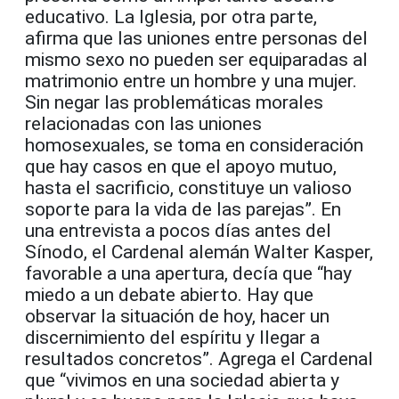
educativo. La Iglesia, por otra parte,
afirma que las uniones entre personas del
mismo sexo no pueden ser equiparadas al
matrimonio entre un hombre y una mujer.
Sin negar las problemáticas morales
relacionadas con las uniones
homosexuales, se toma en consideración
que hay casos en que el apoyo mutuo,
hasta el sacrificio, constituye un valioso
soporte para la vida de las parejas”. En
una entrevista a pocos días antes del
Sínodo, el Cardenal alemán Walter Kasper,
favorable a una apertura, decía que “hay
miedo a un debate abierto. Hay que
observar la situación de hoy, hacer un
discernimiento del espíritu y llegar a
resultados concretos”. Agrega el Cardenal
que “vivimos en una sociedad abierta y