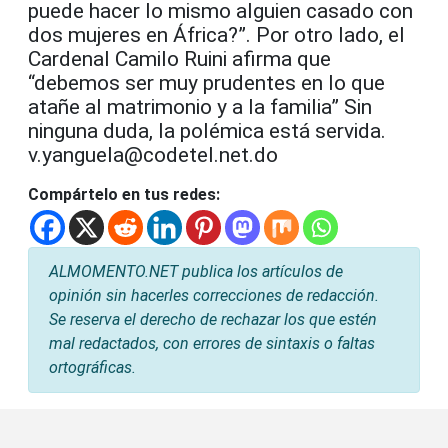
puede hacer lo mismo alguien casado con
dos mujeres en África?”. Por otro lado, el
Cardenal Camilo Ruini afirma que
“debemos ser muy prudentes en lo que
atañe al matrimonio y a la familia” Sin
ninguna duda, la polémica está servida.
v.yanguela@codetel.net.do
Compártelo en tus redes:
ALMOMENTO.NET publica los artículos de
opinión sin hacerles correcciones de redacción.
Se reserva el derecho de rechazar los que estén
mal redactados, con errores de sintaxis o faltas
ortográficas.