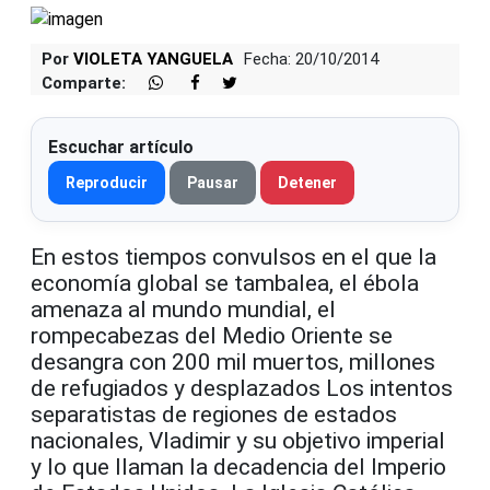
Por
VIOLETA YANGUELA
Fecha: 20/10/2014
Comparte:
Escuchar artículo
Reproducir
Pausar
Detener
En estos tiempos convulsos en el que la
economía global se tambalea, el ébola
amenaza al mundo mundial, el
rompecabezas del Medio Oriente se
desangra con 200 mil muertos, millones
de refugiados y desplazados Los intentos
separatistas de regiones de estados
nacionales, Vladimir y su objetivo imperial
y lo que llaman la decadencia del Imperio