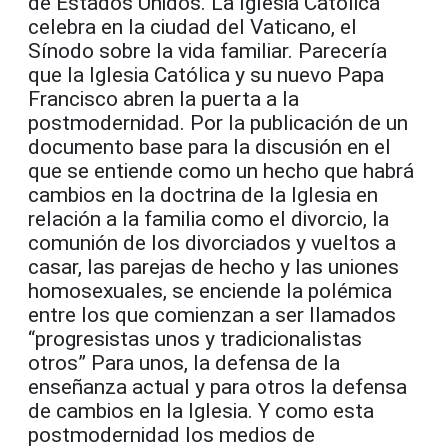
de Estados Unidos. La Iglesia Católica
celebra en la ciudad del Vaticano, el
Sínodo sobre la vida familiar. Parecería
que la Iglesia Católica y su nuevo Papa
Francisco abren la puerta a la
postmodernidad. Por la publicación de un
documento base para la discusión en el
que se entiende como un hecho que habrá
cambios en la doctrina de la Iglesia en
relación a la familia como el divorcio, la
comunión de los divorciados y vueltos a
casar, las parejas de hecho y las uniones
homosexuales, se enciende la polémica
entre los que comienzan a ser llamados
“progresistas unos y tradicionalistas
otros” Para unos, la defensa de la
enseñanza actual y para otros la defensa
de cambios en la Iglesia. Y como esta
postmodernidad los medios de