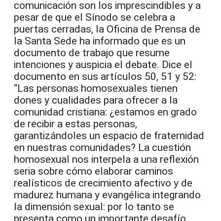
comunicación son los imprescindibles y a
pesar de que el Sínodo se celebra a
puertas cerradas, la Oficina de Prensa de
la Santa Sede ha informado que es un
documento de trabajo que resume
intenciones y auspicia el debate. Dice el
documento en sus artículos 50, 51 y 52:
“Las personas homosexuales tienen
dones y cualidades para ofrecer a la
comunidad cristiana: ¿estamos en grado
de recibir a estas personas,
garantizándoles un espacio de fraternidad
en nuestras comunidades? La cuestión
homosexual nos interpela a una reflexión
seria sobre cómo elaborar caminos
realísticos de crecimiento afectivo y de
madurez humana y evangélica integrando
la dimensión sexual: por lo tanto se
presenta como un importante desafío