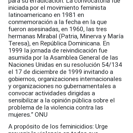
para su erradicación. La convocatoria fue
iniciada por el movimiento feminista
latinoamericano en 1981 en
conmemoración a la fecha en la que
fueron asesinadas, en 1960, las tres
hermanas Mirabal (Patria, Minerva y María
Teresa), en República Dominicana. En
1999 la jornada de reivindicación fue
asumida por la Asamblea General de las
Naciones Unidas en su resolución 54/134
el 17 de diciembre de 1999 invitando a
gobiernos, organizaciones internacionales
y organizaciones no gubernamentales a
convocar actividades dirigidas a
sensibilizar a la opinión pública sobre el
problema de la violencia contra las
mujeres.” ONU
A propósito de los feminicidios: Urge