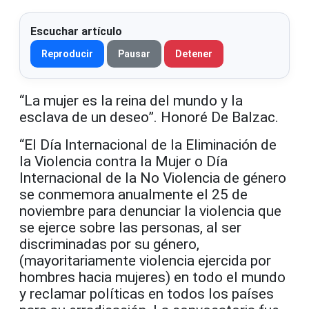
Escuchar artículo
Reproducir
Pausar
Detener
“La mujer es la reina del mundo y la
esclava de un deseo”. Honoré De Balzac.
“El Día Internacional de la Eliminación de
la Violencia contra la Mujer o Día
Internacional de la No Violencia de género
se conmemora anualmente el 25 de
noviembre para denunciar la violencia que
se ejerce sobre las personas, al ser
discriminadas por su género,
(mayoritariamente violencia ejercida por
hombres hacia mujeres) en todo el mundo
y reclamar políticas en todos los países