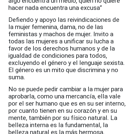
algo encuentra un medio, quien no quiere
hacer nada encuentra una excusa”
Defiendo y apoyo las reivindicaciones de
la mujer femenina, dama, no de las
feministas y machos de mujer. Invito a
todas las mujeres a unificar su lucha a
favor de los derechos humanos y de la
igualdad de condiciones para todos,
excluyendo el género y el lenguaje sexista.
El género es un mito que discrimina y no
suma.
No se puede pedir cambiar a la mujer para
aprobarla, como una mercancía, ella vale
por el ser humano que es en su ser interno,
por cuanto tienen en su corazón y en su
mente, también por su físico natural. La
belleza interna es la fundamental, la
belleza natural es la más hermosa.