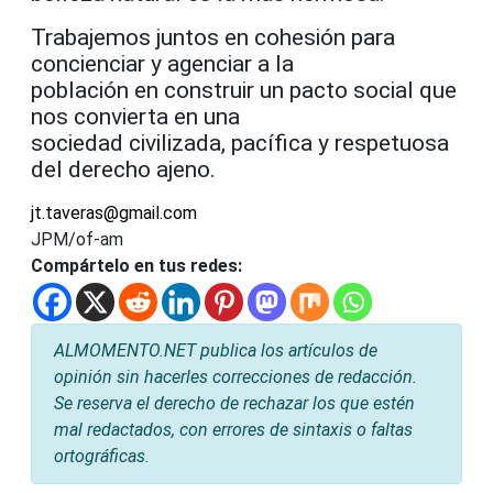
Trabajemos juntos en cohesión para
concienciar y agenciar a la
población en construir un pacto social que
nos convierta en una
sociedad civilizada, pacífica y respetuosa
del derecho ajeno.
jt.taveras@gmail.com
JPM/of-am
Compártelo en tus redes:
ALMOMENTO.NET publica los artículos de
opinión sin hacerles correcciones de redacción.
Se reserva el derecho de rechazar los que estén
mal redactados, con errores de sintaxis o faltas
ortográficas.