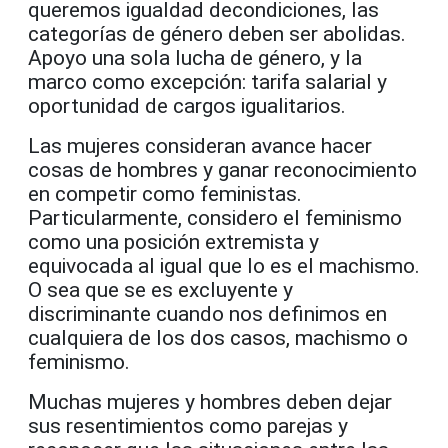
queremos igualdad decondiciones, las
categorías de género deben ser abolidas.
Apoyo una sola lucha de género, y la
marco como excepción: tarifa salarial y
oportunidad de cargos igualitarios.
Las mujeres consideran avance hacer
cosas de hombres y ganar reconocimiento
en competir como feministas.
Particularmente, considero el feminismo
como una posición extremista y
equivocada al igual que lo es el machismo.
O sea que se es excluyente y
discriminante cuando nos definimos en
cualquiera de los dos casos, machismo o
feminismo.
Muchas mujeres y hombres deben dejar
sus resentimientos como parejas y