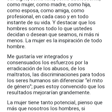
como mujer, como madre, como hija,
como esposa, como amiga, como
profesional, en cada caso y en todo
instante de su vida. Y destacar que los
hombres somos todo lo que ustedes
decidan o desean que seamos, ni más ni
menos. La mujer es la inspiración de todo
hombre.
Me gustaría ver integrados y
consensuados los esfuerzos por la
erradicación de los abusos, de los
maltratos, las discriminaciones para todos
los seres humanos sin diferenciar “el mito
de género”; pues estoy convencido que los
resultados mejorarían grandemente.
La mujer tiene tanto potencial, pienso que
más que nosotros los hombres, si