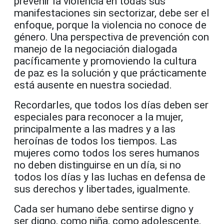
prevenir la violencia en todas sus
manifestaciones sin sectorizar, debe ser el
enfoque, porque la violencia no conoce de
género. Una perspectiva de prevención con
manejo de la negociación dialogada
pacíficamente y promoviendo la cultura
de paz es la solución y que prácticamente
está ausente en nuestra sociedad.
Recordarles, que todos los días deben ser
especiales para reconocer a la mujer,
principalmente a las madres y a las
heroínas de todos los tiempos. Las
mujeres como todos los seres humanos
no deben distinguirse en un día, si no
todos los días y las luchas en defensa de
sus derechos y libertades, igualmente.
Cada ser humano debe sentirse digno y
ser digno, como niña, como adolescente,