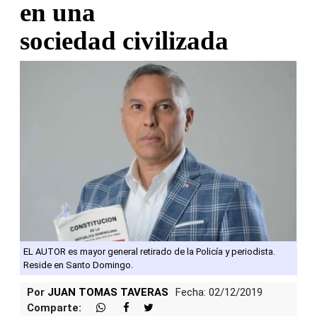
en una
sociedad civilizada
EL AUTOR es mayor general retirado de la Policía y periodista.
Reside en Santo Domingo.
Por
JUAN TOMAS TAVERAS
Fecha: 02/12/2019
Comparte: