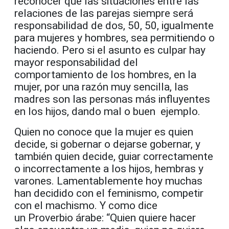
reconocer que las situaciones entre las
relaciones de las
parejas siempre será
responsabilidad de dos, 50, 50, igualmente
para mujeres y hombres, sea permitiendo o
haciendo. Pero si el asunto es culpar hay
mayor responsabilidad del
comportamiento de los hombres, en la
mujer, por una razón muy sencilla, las
madres son las personas más influyentes
en los hijos, dando mal o buen ejemplo.
Quien no conoce que la mujer es quien
decide, si gobernar o dejarse gobernar, y
también quien decide, guiar correctamente
o incorrectamente a los hijos, hembras y
varones. Lamentablemente hoy muchas
han decidido con el feminismo, competir
con el machismo. Y como dice
un Proverbio árabe: “Quien quiere hacer