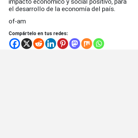
impacto económico y social positivo, para
el desarrollo de la economía del país.
of-am
Compártelo en tus redes: