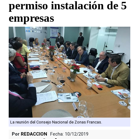
permiso instalación de 5
empresas
La reunión del Consejo Nacional de Zonas Francas.
Por
REDACCION
Fecha: 10/12/2019