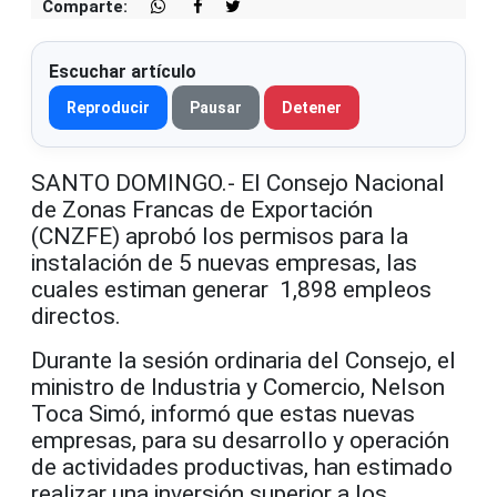
Comparte:
Escuchar artículo
Reproducir
Pausar
Detener
SANTO DOMINGO.- El Consejo Nacional
de Zonas Francas de Exportación
(CNZFE) aprobó los permisos para la
instalación de 5 nuevas empresas, las
cuales estiman generar 1,898 empleos
directos.
Durante la sesión ordinaria del Consejo, el
ministro de Industria y Comercio, Nelson
Toca Simó, informó que estas nuevas
empresas, para su desarrollo y operación
de actividades productivas, han estimado
realizar una inversión superior a los