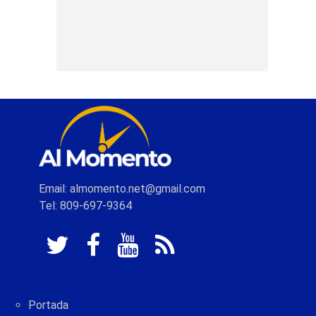
Email: almomento.net@gmail.com
Tel: 809-697-9364
Portada