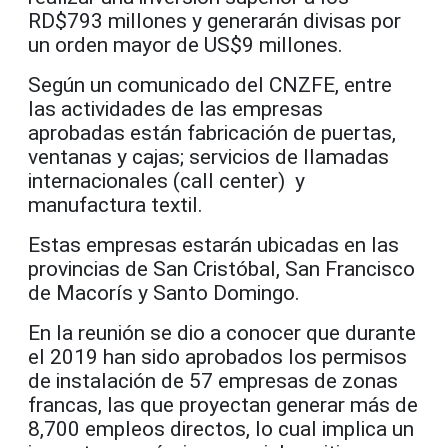
RD$793 millones y generarán divisas por
un orden mayor de US$9 millones.
Según un comunicado del CNZFE, entre
las actividades de las empresas
aprobadas están fabricación de puertas,
ventanas y cajas; servicios de llamadas
internacionales (call center) y
manufactura textil.
Estas empresas estarán ubicadas en las
provincias de San Cristóbal, San Francisco
de Macorís y Santo Domingo.
En la reunión se dio a conocer que durante
el 2019 han sido aprobados los permisos
de instalación de 57 empresas de zonas
francas, las que proyectan generar más de
8,700 empleos directos, lo cual implica un