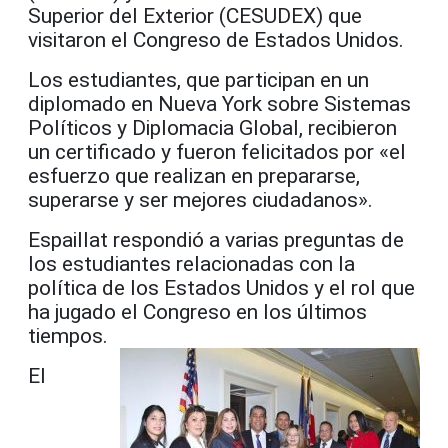
Superior del Exterior (CESUDEX) que
visitaron el Congreso de Estados Unidos.
Los estudiantes, que participan en un
diplomado en Nueva York sobre Sistemas
Políticos y Diplomacia Global, recibieron
un certificado y fueron felicitados por «el
esfuerzo que realizan en prepararse,
superarse y ser mejores ciudadanos».
Espaillat respondió a varias preguntas de
los estudiantes relacionadas con la
política de los Estados Unidos y el rol que
ha jugado el Congreso en los últimos
tiempos.
El