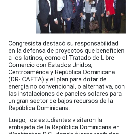
Congresista destacó su responsabilidad
en la defensa de proyectos que beneficien
a los latinos, como el Tratado de Libre
Comercio con Estados Unidos,
Centroamérica y República Dominicana
(DR- CAFTA) y el plan para dotar de
energía no convencional, o alternativa, con
las instalaciones de paneles solares para
un gran sector de bajos recursos de la
República Dominicana.
Luego, los estudiantes visitaron la
embajada de la República Dominicana en