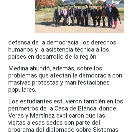
defensa de la democracia, los derechos
humanos y la asistencia técnica a los
países en desarrollo de la región.
Medina abundó, además, sobre los
problemas que afectan la democracia con
masivas protestas y manifestaciones
populares.
Los estudiantes estuvieron también en los
perímetros de la Casa de Blanca, donde
Veras y Martínez explicaron que las
visitas a esas sedes son parte del
programa del diplomado sobre Sistemas