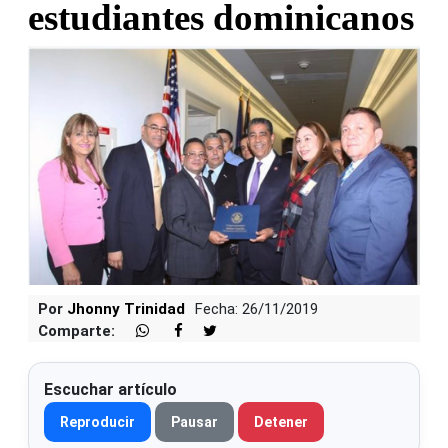
estudiantes dominicanos
Por
Jhonny Trinidad
Fecha: 26/11/2019
Comparte:
Escuchar artículo
Reproducir
Pausar
Detener