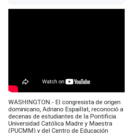
WASHINGTON.- El congresista de origen
dominicano, Adriano Espaillat, reconoció a
decenas de estudiantes de la Pontificia
Universidad Católica Madre y Maestra
(PUCMM) y del Centro de Educación