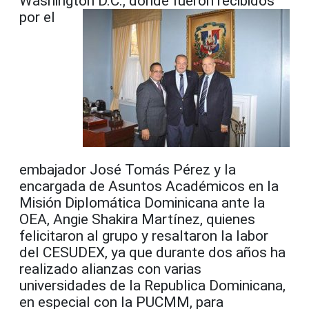
Washington D.C., donde fueron recibidos
por el
embajador José Tomás Pérez y la
encargada de Asuntos Académicos en la
Misión Diplomática Dominicana ante la
OEA, Angie Shakira Martínez, quienes
felicitaron al grupo y resaltaron la labor
del CESUDEX, ya que durante dos años ha
realizado alianzas con varias
universidades de la Republica Dominicana,
en especial con la PUCMM, para