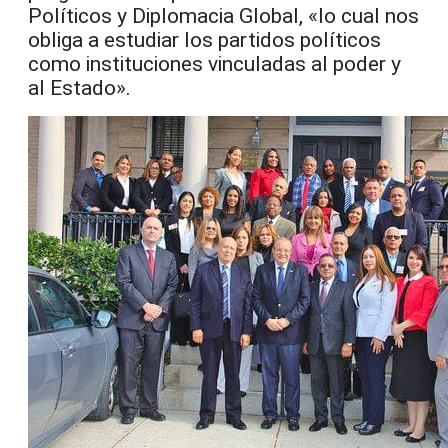
Políticos y Diplomacia Global, «lo cual nos
obliga a estudiar los partidos políticos
como instituciones vinculadas al poder y
al Estado».