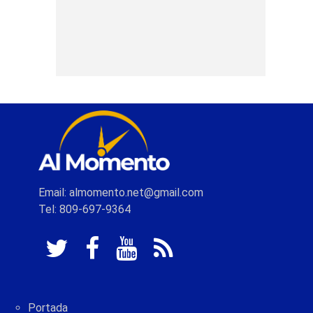
Email: almomento.net@gmail.com
Tel: 809-697-9364
Portada