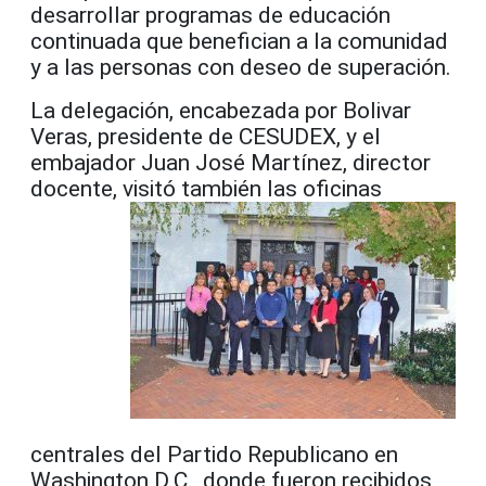
desarrollar programas de educación
continuada que benefician a la comunidad
y a las personas con deseo de superación.
La delegación, encabezada por Bolivar
Veras, presidente de CESUDEX, y el
embajador Juan José Martínez, director
docente, visitó también las
oficinas
centrales del Partido Republicano en
Washington D.C., donde fueron recibidos