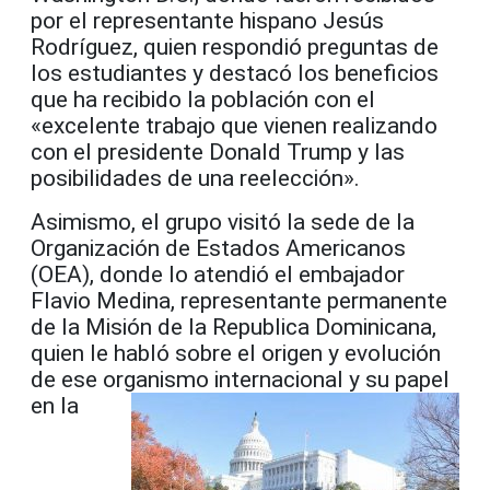
por el representante hispano Jesús
Rodríguez, quien respondió preguntas de
los estudiantes y destacó los beneficios
que ha recibido la población con el
«excelente trabajo que vienen realizando
con el presidente Donald Trump y las
posibilidades de una reelección».
Asimismo, el grupo visitó la sede de la
Organización de Estados Americanos
(OEA), donde lo atendió el embajador
Flavio Medina, representante permanente
de la Misión de la Republica Dominicana,
quien le habló sobre el origen y evolución
de ese organismo
internacional y su papel
en la