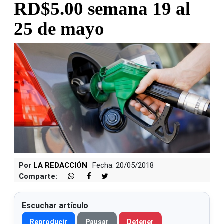
RD$5.00 semana 19 al
25 de mayo
Por
LA REDACCIÓN
Fecha: 20/05/2018
Comparte:
Escuchar artículo
Reproducir
Pausar
Detener