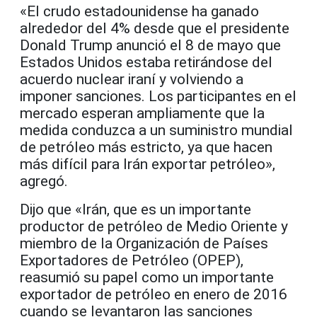
«El crudo estadounidense ha ganado
alrededor del 4% desde que el presidente
Donald Trump anunció el 8 de mayo que
Estados Unidos estaba retirándose del
acuerdo nuclear iraní y volviendo a
imponer sanciones. Los participantes en el
mercado esperan ampliamente que la
medida conduzca a un suministro mundial
de petróleo más estricto, ya que hacen
más difícil para Irán exportar petróleo»,
agregó.
Dijo que «Irán, que es un importante
productor de petróleo de Medio Oriente y
miembro de la Organización de Países
Exportadores de Petróleo (OPEP),
reasumió su papel como un importante
exportador de petróleo en enero de 2016
cuando se levantaron las sanciones