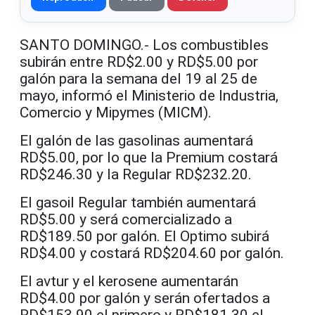
SANTO DOMINGO.- Los combustibles
subirán entre RD$2.00 y RD$5.00 por
galón para la semana del 19 al 25 de
mayo, informó el Ministerio de Industria,
Comercio y Mipymes (MICM).
El galón de las gasolinas aumentará
RD$5.00, por lo que la Premium costará
RD$246.30 y la Regular RD$232.20.
El gasoil Regular también aumentará
RD$5.00 y será comercializado a
RD$189.50 por galón. El Optimo subirá
RD$4.00 y costará RD$204.60 por galón.
El avtur y el kerosene aumentarán
RD$4.00 por galón y serán ofertados a