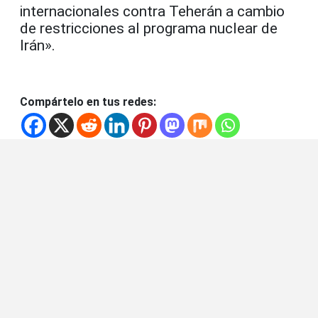
internacionales contra Teherán a cambio
de restricciones al programa nuclear de
Irán».
Compártelo en tus redes: