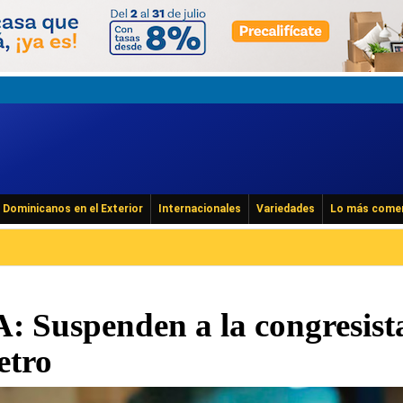
Dominicanos en el Exterior
Internacionales
Variedades
Lo más come
Suspenden a la congresist
etro