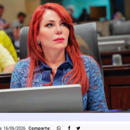
a: 16/06/2026
Comparte: