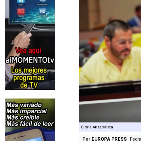
Gloria Arizabaleta
Por
EUROPA PRESS
Fech