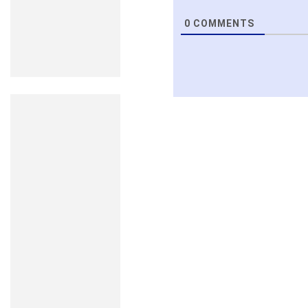
0
COMMENTS