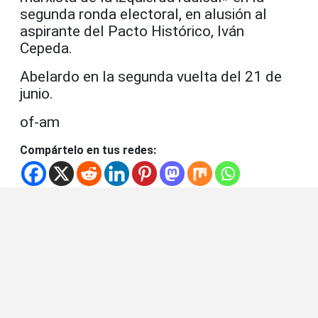
segunda ronda electoral, en alusión al
aspirante del Pacto Histórico, Iván
Cepeda.
Abelardo en la segunda vuelta del 21 de
junio.
of-am
Compártelo en tus redes: