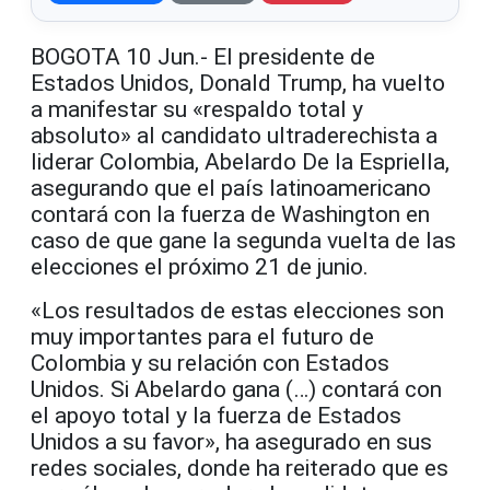
BOGOTA 10 Jun.- El presidente de
Estados Unidos, Donald Trump, ha vuelto
a manifestar su «respaldo total y
absoluto» al candidato ultraderechista a
liderar Colombia, Abelardo De la Espriella,
asegurando que el país latinoamericano
contará con la fuerza de Washington en
caso de que gane la segunda vuelta de las
elecciones el próximo 21 de junio.
«Los resultados de estas elecciones son
muy importantes para el futuro de
Colombia y su relación con Estados
Unidos. Si Abelardo gana (…) contará con
el apoyo total y la fuerza de Estados
Unidos a su favor», ha asegurado en sus
redes sociales, donde ha reiterado que es