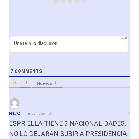
450
7
COMMENTS
Nuevos
HIJO
1 mes hace
ESPRIELLA TIENE 3 NACIONALIDADES,
NO LO DEJARAN SUBIR A PRESIDENCIA