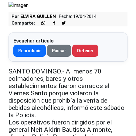
Por
ELVIRA GUILLEN
Fecha: 19/04/2014
Comparte:
Escuchar artículo
Reproducir
Pausar
Detener
SANTO DOMINGO.- Al menos 70
colmadones, bares y otros
establecimientos fueron cerrados el
Viernes Santo porque violaron la
disposición que prohibía la venta de
bebidas alcohólicas, informó este sábado
la Policía.
Los operativos fueron dirigidos por el
general Neit Aldrin Bautista Almonte,