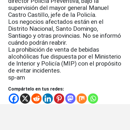
director Policía Preventiva, bajo la
supervisión del mayor general Manuel
Castro Castillo, jefe de la Policía.
Los negocios afectados están en el
Distrito Nacional, Santo Domingo,
Santiago y otras provincias. No se informó
cuándo podrán reabrir.
La prohibición de venta de bebidas
alcohólicas fue dispuesta por el Ministerio
de Interior y Policía (MIP) con el propósito
de evitar incidentes.
sp-am
Compártelo en tus redes: