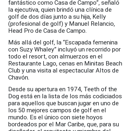
fantástico como Casa de Campo”, señaló
la ejecutiva, quien brindó una clínica de
golf de dos días junto a su hija, Kelly
(profesional de golf) y Manuel Relancio,
Head Pro de Casa de Campo.
Más allá del golf, la “Escapada femenina
con Suzy Whaley” incluyó un recorrido por
todo el resort, con almuerzos en el
Restaurante Lago, cenas en Minitas Beach
Club y una visita al espectacular Altos de
Chavón.
Desde su apertura en 1974, Teeth of the
Dog está en la lista de los más codiciados
para aquellos que buscan jugar en uno de
los 50 mejores campos de golf en el
mundo. Es el único con siete hoyos
bordeados por el Mar Caribe, que, para su