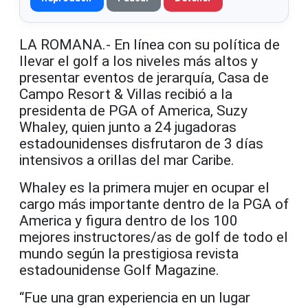
LA ROMANA.- En línea con su política de
llevar el golf a los niveles más altos y
presentar eventos de jerarquía, Casa de
Campo Resort & Villas recibió a la
presidenta de PGA of America, Suzy
Whaley, quien junto a 24 jugadoras
estadounidenses disfrutaron de 3 días
intensivos a orillas del mar Caribe.
Whaley es la primera mujer en ocupar el
cargo más importante dentro de la PGA of
America y figura dentro de los 100
mejores instructores/as de golf de todo el
mundo según la prestigiosa revista
estadounidense Golf Magazine.
“Fue una gran experiencia en un lugar