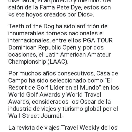
diseñador, el arquitecto y miembro del
salón de la Fama Pete Dye, estos son
«siete hoyos creados por Dios».
Teeth of the Dog ha sido anfitrión de
innumerables torneos nacionales e
internacionales, entre ellos PGA TOUR
Dominican Republic Open y, por dos
ocasiones, el Latin American Amateur
Championship (LAAC).
Por muchos años consecutivos, Casa de
Campo ha sido seleccionado como “El
Resort de Golf Líder en el Mundo” en los
World Golf Awards y World Travel
Awards, considerados los Oscar de la
industria de viajes y turismo global por el
Wall Street Journal.
La revista de viajes Travel Weekly de los