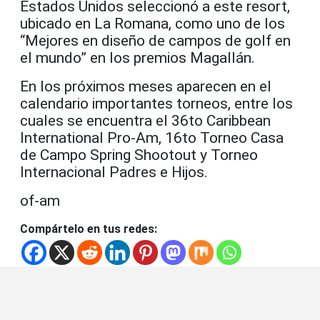
Estados Unidos seleccionó a este resort,
ubicado en La Romana, como uno de los
“Mejores en diseño de campos de golf en
el mundo” en los premios Magallán.
En los próximos meses aparecen en el
calendario importantes torneos, entre los
cuales se encuentra el 36to Caribbean
International Pro-Am, 16to Torneo Casa
de Campo Spring Shootout y Torneo
Internacional Padres e Hijos.
of-am
Compártelo en tus redes: