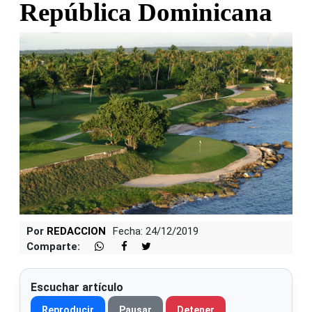
República Dominicana
Por
REDACCION
Fecha: 24/12/2019
Comparte:
Escuchar artículo
Reproducir
Pausar
Detener