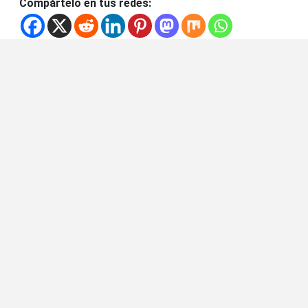
Compártelo en tus redes: