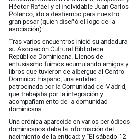
Héctor Rafael y el inolvidable Juan Carlos
Polanco, ido a destiempo para nuestro
gran pesar (quien diseñó el logo de la
asociación).
Tras varios encuentros inició su andadura
su Asociación Cultural Biblioteca
República Dominicana. Llenos de
entusiasmo fuimos acumulando amigos y
libros que tuvieron de albergue al Centro
Dominico Hispano, una entidad
patrocinada por la Comunidad de Madrid,
que trabajaba por la integración y
acompañamiento de la comunidad
dominicana.
Una crónica aparecida en varios periódicos
dominicanos daba la información del
nacimiento de la entidad: y “El sábado 12