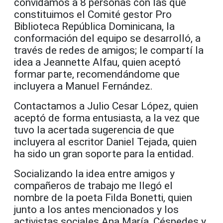
convidamos a 8 personas con las que
constituimos el Comité gestor Pro
Biblioteca República Dominicana, la
conformación del equipo se desarrolló, a
través de redes de amigos; le compartí la
idea a Jeannette Alfau, quien aceptó
formar parte, recomendándome que
incluyera a Manuel Fernández.
Contactamos a Julio Cesar López, quien
aceptó de forma entusiasta, a la vez que
tuvo la acertada sugerencia de que
incluyera al escritor Daniel Tejada, quien
ha sido un gran soporte para la entidad.
Socializando la idea entre amigos y
compañeros de trabajo me llegó el
nombre de la poeta Filda Bonetti, quien
junto a los antes mencionados y los
activistas sociales Ana María, Céspedes y