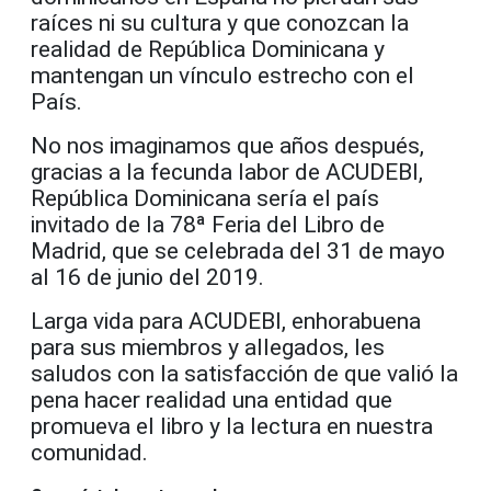
raíces ni su cultura y que conozcan la
realidad de República Dominicana y
mantengan un vínculo estrecho con el
País.
No nos imaginamos que años después,
gracias a la fecunda labor de ACUDEBI,
República Dominicana sería el país
invitado de la 78ª Feria del Libro de
Madrid, que se celebrada del 31 de mayo
al 16 de junio del 2019.
Larga vida para ACUDEBI, enhorabuena
para sus miembros y allegados, les
saludos con la satisfacción de que valió la
pena hacer realidad una entidad que
promueva el libro y la lectura en nuestra
comunidad.