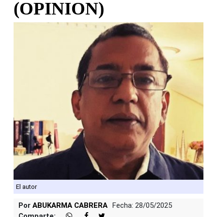
(OPINION)
El autor
Por
ABUKARMA CABRERA
Fecha: 28/05/2025
Comparte: