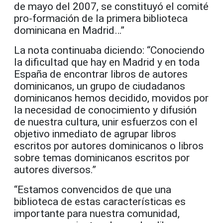
de mayo del 2007, se constituyó el comité
pro-formación de la primera biblioteca
dominicana en Madrid…”
La nota continuaba diciendo: “Conociendo
la dificultad que hay en Madrid y en toda
España de encontrar libros de autores
dominicanos, un grupo de ciudadanos
dominicanos hemos decidido, movidos por
la necesidad de conocimiento y difusión
de nuestra cultura, unir esfuerzos con el
objetivo inmediato de agrupar libros
escritos por autores dominicanos o libros
sobre temas dominicanos escritos por
autores diversos.”
“Estamos convencidos de que una
biblioteca de estas características es
importante para nuestra comunidad,