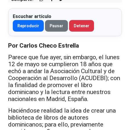
Escuchar artículo
Reproducir
Pausar
Detener
Por Carlos Checo Estrella
Parece que fue ayer, sin embargo, el lunes
12 de mayo se cumplieron 18 años que
echó a andar la Asociación Cultural y de
Cooperación al Desarrollo (ACUDEBI); con
la finalidad de promover el libro
dominicano y la lectura entre nuestros
nacionales en Madrid, España.
Haciéndose realidad la idea de crear una
biblioteca de libros de autores
dominicanos; para ello, previamente