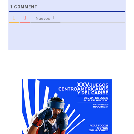
1
COMMENT
Nuevos