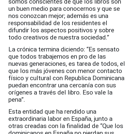
somos conscientes de que los libros son
un buen medio para conocernos y que se
nos conozcan mejor; además es una
responsabilidad de los residentes el
difundir los aspectos positivos y sobre
todo creativos de nuestra sociedad.”
La crónica termina diciendo: “Es sensato
que todos trabajemos en pro de las
nuevas generaciones, es tarea de todos, el
que los más jóvenes con menor contacto
físico y cultural con Republica Dominicana
puedan encontrar una cercanía con sus
orígenes a través del libro. Eso vale la
pena”.
Esta entidad que ha rendido una
extraordinaria labor en España, junto a
otras creadas con la finalidad de “Que los
dominicanos en España no pierdan sus