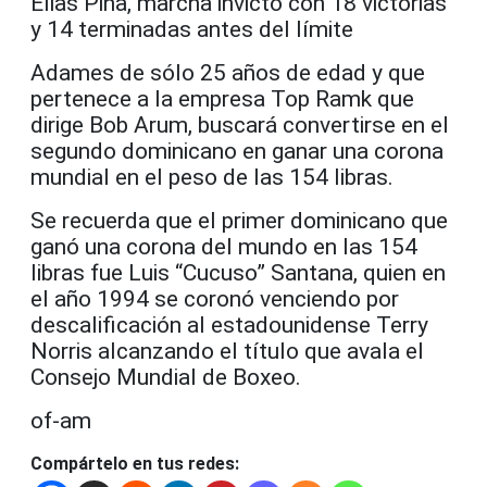
Elias Piña, marcha invicto con 18 victorias
y 14 terminadas antes del límite
Adames de sólo 25 años de edad y que
pertenece a la empresa Top Ramk que
dirige Bob Arum, buscará convertirse en el
segundo dominicano en ganar una corona
mundial en el peso de las 154 libras.
Se recuerda que el primer dominicano que
ganó una corona del mundo en las 154
libras fue Luis “Cucuso” Santana, quien en
el año 1994 se coronó venciendo por
descalificación al estadounidense Terry
Norris alcanzando el título que avala el
Consejo Mundial de Boxeo.
of-am
Compártelo en tus redes: