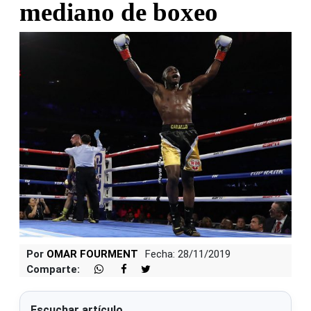
mediano de boxeo
Por
OMAR FOURMENT
Fecha: 28/11/2019
Comparte:
Escuchar artículo