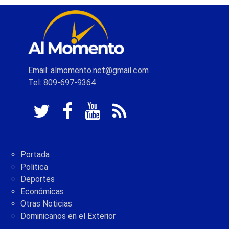
Email: almomento.net@gmail.com
Tel: 809-697-9364
Portada
Politica
Deportes
Económicas
Otras Noticias
Dominicanos en el Exterior