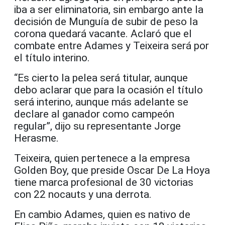
iba a ser eliminatoria, sin embargo ante la
decisión de Munguía de subir de peso la
corona quedará vacante. Aclaró que el
combate entre Adames y Teixeira será por
el título interino.
“Es cierto la pelea será titular, aunque
debo aclarar que para la ocasión el título
será interino, aunque más adelante se
declare al ganador como campeón
regular”, dijo su representante Jorge
Herasme.
Teixeira, quien pertenece a la empresa
Golden Boy, que preside Oscar De La Hoya
tiene marca profesional de 30 victorias
con 22 nocauts y una derrota.
En cambio Adames, quien es nativo de