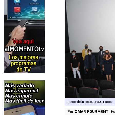
Elenco de la película 500 Locos.
Por
OMAR FOURMENT
Fe