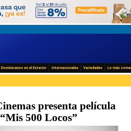
Dominicanos en el Exterior
Internacionales
Variedades
Lo más come
inemas presenta película
“Mis 500 Locos”