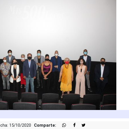
cha: 15/10/2020
Comparte: