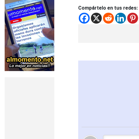
Compártelo en tus redes: