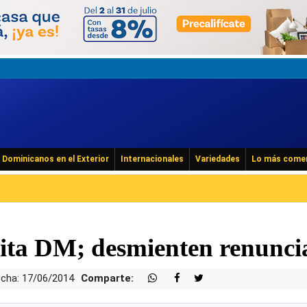
Dominicanos en el Exterior
Internacionales
Variedades
Lo más come
isita DM; desmienten renunci
cha: 17/06/2014
Comparte: