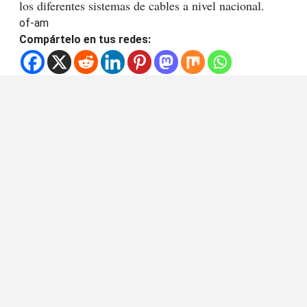
los diferentes sistemas de cables a nivel nacional.
of-am
Compártelo en tus redes: