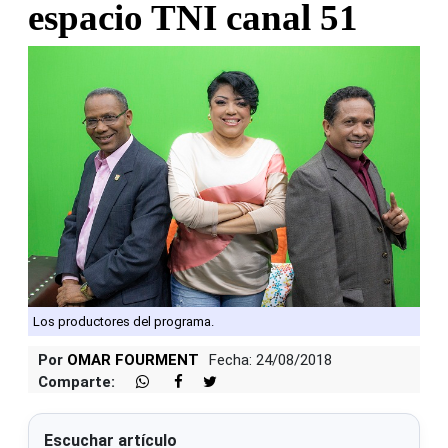
espacio TNI canal 51
Los productores del programa.
Por
OMAR FOURMENT
Fecha: 24/08/2018
Comparte:
Escuchar artículo