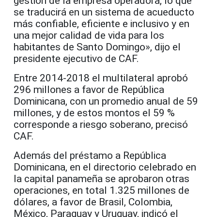
gestión de la empresa operadora, lo que
se traducirá en un sistema de acueducto
más confiable, eficiente e inclusivo y en
una mejor calidad de vida para los
habitantes de Santo Domingo», dijo el
presidente ejecutivo de CAF.
Entre 2014-2018 el multilateral aprobó
296 millones a favor de República
Dominicana, con un promedio anual de 59
millones, y de estos montos el 59 %
corresponde a riesgo soberano, precisó
CAF.
Además del préstamo a República
Dominicana, en el directorio celebrado en
la capital panameña se aprobaron otras
operaciones, en total 1.325 millones de
dólares, a favor de Brasil, Colombia,
México, Paraguay y Uruguay, indicó el