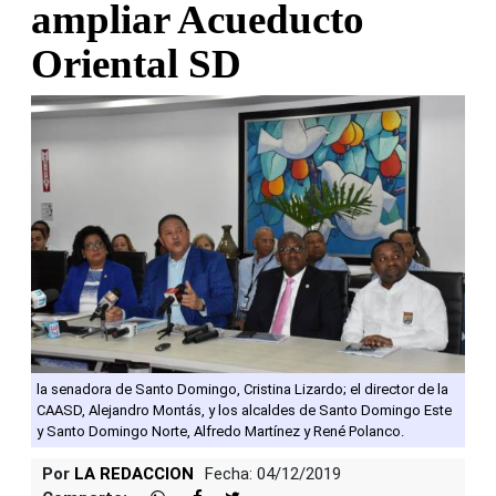
ampliar Acueducto
Oriental SD
la senadora de Santo Domingo, Cristina Lizardo; el director de la
CAASD, Alejandro Montás, y los alcaldes de Santo Domingo Este
y Santo Domingo Norte, Alfredo Martínez y René Polanco.
Por
LA REDACCION
Fecha: 04/12/2019