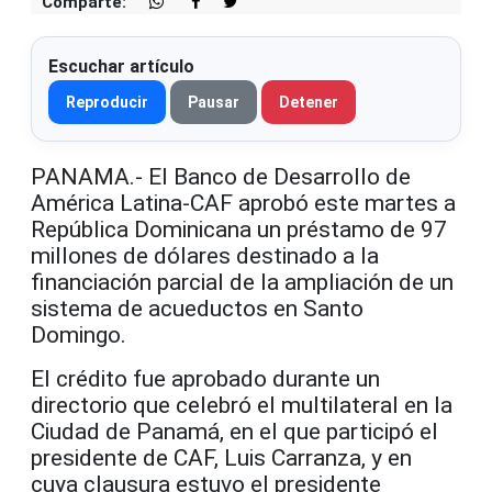
Comparte:
Escuchar artículo
Reproducir
Pausar
Detener
PANAMA.- El Banco de Desarrollo de
América Latina-CAF aprobó este martes a
República Dominicana un préstamo de 97
millones de dólares destinado a la
financiación parcial de la ampliación de un
sistema de acueductos en Santo
Domingo.
El crédito fue aprobado durante un
directorio que celebró el multilateral en la
Ciudad de Panamá, en el que participó el
presidente de CAF, Luis Carranza, y en
cuya clausura estuvo el presidente