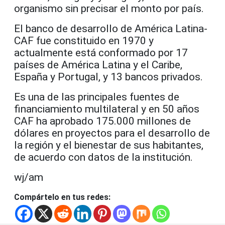
organismo sin precisar el monto por país.
El banco de desarrollo de América Latina-
CAF fue constituido en 1970 y
actualmente está conformado por 17
países de América Latina y el Caribe,
España y Portugal, y 13 bancos privados.
Es una de las principales fuentes de
financiamiento multilateral y en 50 años
CAF ha aprobado 175.000 millones de
dólares en proyectos para el desarrollo de
la región y el bienestar de sus habitantes,
de acuerdo con datos de la institución.
wj/am
Compártelo en tus redes: