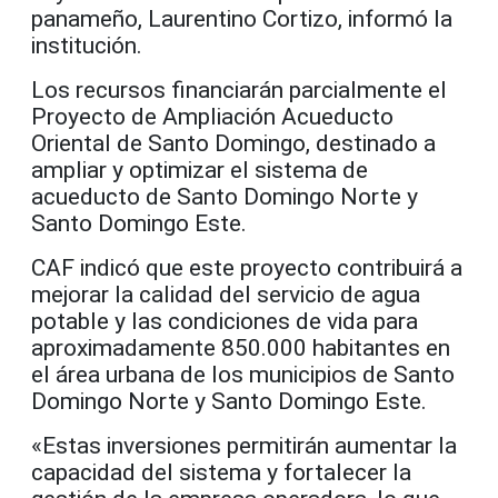
panameño, Laurentino Cortizo, informó la
institución.
Los recursos financiarán parcialmente el
Proyecto de Ampliación Acueducto
Oriental de Santo Domingo, destinado a
ampliar y optimizar el sistema de
acueducto de Santo Domingo Norte y
Santo Domingo Este.
CAF indicó que este proyecto contribuirá a
mejorar la calidad del servicio de agua
potable y las condiciones de vida para
aproximadamente 850.000 habitantes en
el área urbana de los municipios de Santo
Domingo Norte y Santo Domingo Este.
«Estas inversiones permitirán aumentar la
capacidad del sistema y fortalecer la