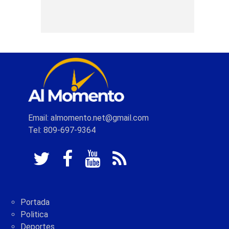
Email: almomento.net@gmail.com
Tel: 809-697-9364
Portada
Politica
Deportes