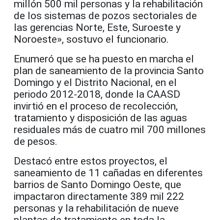
millón 500 mil personas y la rehabilitación
de los sistemas de pozos sectoriales de
las gerencias Norte, Este, Suroeste y
Noroeste», sostuvo el funcionario.
Enumeró que se ha puesto en marcha el
plan de saneamiento de la provincia Santo
Domingo y el Distrito Nacional, en el
periodo 2012-2018, donde la CAASD
invirtió en el proceso de recolección,
tratamiento y disposición de las aguas
residuales más de cuatro mil 700 millones
de pesos.
Destacó entre estos proyectos, el
saneamiento de 11 cañadas en diferentes
barrios de Santo Domingo Oeste, que
impactaron directamente 389 mil 222
personas y la rehabilitación de nueve
plantas de tratamiento en toda la