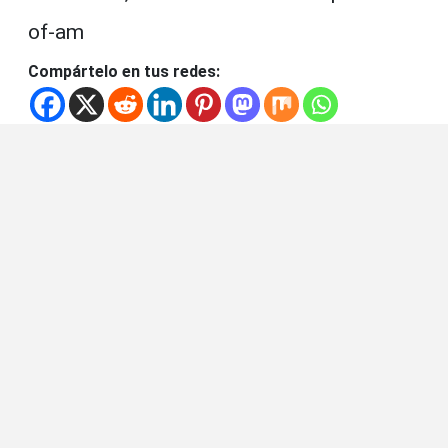
of-am
Compártelo en tus redes: