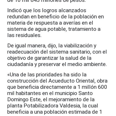
Indicó que los logros alcanzados
redundan en beneficio de la población en
materia de respuesta a averías en el
sistema de agua potable, tratamiento a
las residuales.
De igual manera, dijo, la viabilización y
readecuación del sistema sanitario, con el
objetivo de garantizar la salud de la
ciudadanía y preservar el medio ambiente.
«Una de las prioridades ha sido la
construcción del Acueducto Oriental, obra
que beneficia directamente a 1 millón 600
mil habitantes en el municipio Santo
Domingo Este, el mejoramiento de la
planta Potabilizadora Valdesia, la cual
beneficia a una población estimada de 1