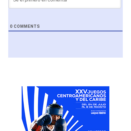
0
COMMENTS