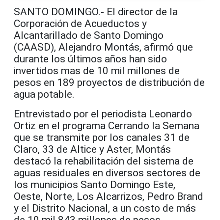
SANTO DOMINGO.- El director de la
Corporación de Acueductos y
Alcantarillado de Santo Domingo
(CAASD), Alejandro Montás, afirmó que
durante los últimos años han sido
invertidos mas de 10 mil millones de
pesos en 189 proyectos de distribución de
agua potable.
Entrevistado por el periodista Leonardo
Orti
z en el programa Cerrando la Semana
que se transmite por los canales 31 de
Claro, 33 de Altice y Aster, Montás
destacó la rehabilitación del sistema de
aguas residuales en diversos sectores de
los municipios Santo Domingo Este,
Oeste, Norte, Los Alcarrizos, Pedro Brand
y el Distrito Nacional, a un costo de más
de 10 mil 843 millones de pesos.