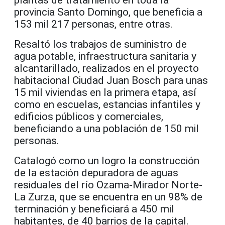
provincia Santo Domingo, que beneficia a
153 mil 217 personas, entre otras.
Resaltó los trabajos de suministro de
agua potable, infraestructura sanitaria y
alcantarillado, realizados en el proyecto
habitacional Ciudad Juan Bosch para unas
15 mil viviendas en la primera etapa, así
como en escuelas, estancias infantiles y
edificios públicos y comerciales,
beneficiando a una población de 150 mil
personas.
Catalogó como un logro la construcción
de la estación depuradora de aguas
residuales del río Ozama-Mirador Norte-
La Zurza, que se encuentra en un 98% de
terminación y beneficiará a 450 mil
habitantes, de 40 barrios de la capital.