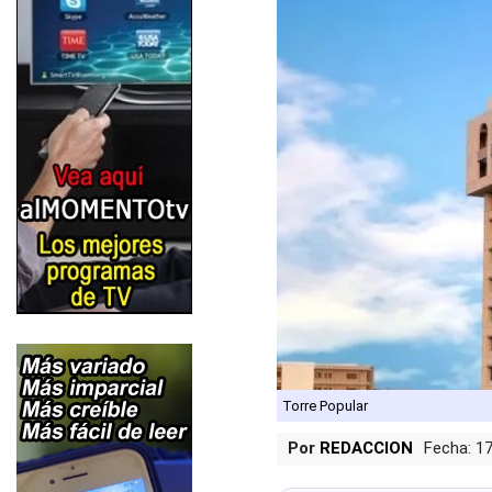
Torre Popular
Por
REDACCION
Fecha: 1