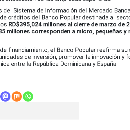
s del Sistema de Información del Mercado Banca
 de créditos del Banco Popular destinada al sect
los
RD$395,024 millones al cierre de marzo de 
5 millones corresponden a micro, pequeñas y
 de financiamiento, el Banco Popular reafirma su
unidades de inversión, promover la innovación y f
mica entre la República Dominicana y España.