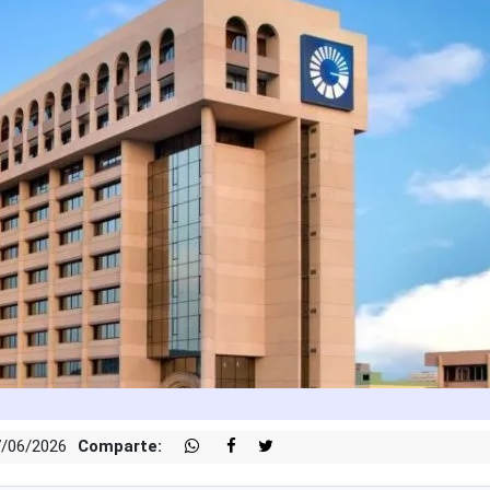
7/06/2026
Comparte: