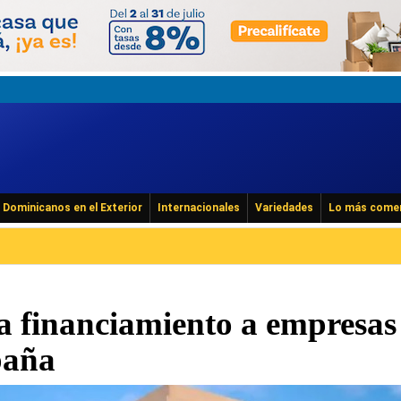
Dominicanos en el Exterior
Internacionales
Variedades
Lo más come
 financiamiento a empresas
paña