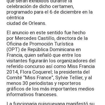
que serán exhibidos durante la
celebración de dicho certamen,
programado para el 6 de diciembre en la
céntrica
ciudad de Orleans.
El anuncio en este sentido fue hecho
por Mercedes Castillo, directora de la
Oficina de Promoción Turística
(OPT) de República Dominicana en
Francia, quien señaló que entre los
visitantes figurarán los organizadores del
referido concurso así como Miss Francia
2014, Flora Coquerel; la presidenta del
Comité “Miss France”, Sylvie Tellier, y al
menos 30 periodistas y reporteros
gráficos de los más importantes medios
informativos franceses.
La funcionaria quisqueyana manifestó su