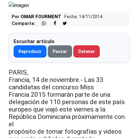
Por
OMAR FOURMENT
Fecha: 14/11/2014
Comparte:
Escuchar artículo
Reproducir
Pausar
Detener
PARIS,
Francia, 14 de noviembre.- Las 33
candidatas del concurso Miss
Francia 2015 formarán parte de una
delegación de 110 personas de este país
europeo que viajó este viernes a la
República Dominicana próximamente con
el
propósito de tomar fotografías y videos