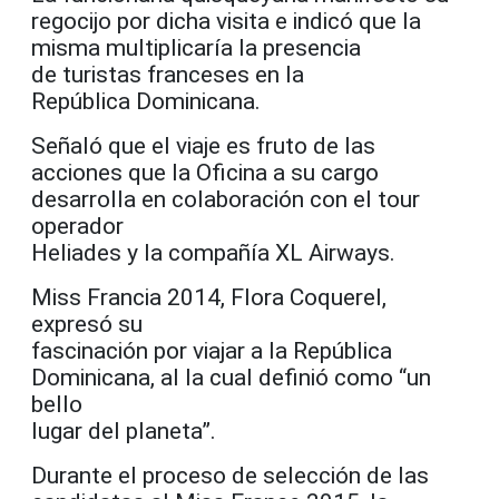
regocijo por dicha visita e indicó que la
misma multiplicaría la presencia
de turistas franceses en la
República Dominicana.
Señaló que el viaje es fruto de las
acciones que la Oficina a su cargo
desarrolla en colaboración con el tour
operador
Heliades y la compañía XL Airways.
Miss Francia 2014, Flora Coquerel,
expresó su
fascinación por viajar a la República
Dominicana, al la cual definió como “un
bello
lugar del planeta”.
Durante el proceso de selección de las