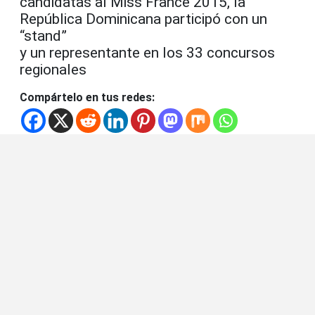
candidatas al Miss France 2015, la
República Dominicana participó con un
“stand”
y un representante en los 33 concursos
regionales
Compártelo en tus redes: