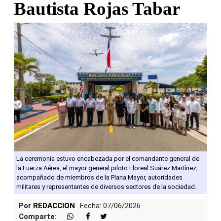
Bautista Rojas Tabar
La ceremonia estuvo encabezada por el comandante general de
la Fuerza Aérea, el mayor general piloto Floreal Suárez Martínez,
acompañado de miembros de la Plana Mayor, autoridades
militares y representantes de diversos sectores de la sociedad.
Por
REDACCION
Fecha: 07/06/2026
Comparte: