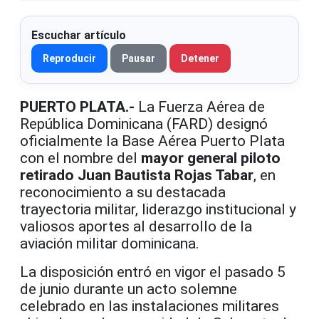
Escuchar artículo
Reproducir
Pausar
Detener
PUERTO PLATA.-
La Fuerza Aérea de
República Dominicana (FARD) designó
oficialmente la Base Aérea Puerto Plata
con el nombre del
mayor general piloto
retirado Juan Bautista Rojas Tabar
, en
reconocimiento a su destacada
trayectoria militar, liderazgo institucional y
valiosos aportes al desarrollo de la
aviación militar dominicana.
La disposición entró en vigor el pasado 5
de junio durante un acto solemne
celebrado en las instalaciones militares