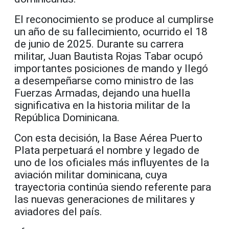
El reconocimiento se produce al cumplirse
un año de su fallecimiento, ocurrido el 18
de junio de 2025. Durante su carrera
militar, Juan Bautista Rojas Tabar ocupó
importantes posiciones de mando y llegó
a desempeñarse como ministro de las
Fuerzas Armadas, dejando una huella
significativa en la historia militar de la
República Dominicana.
Con esta decisión, la Base Aérea Puerto
Plata perpetuará el nombre y legado de
uno de los oficiales más influyentes de la
aviación militar dominicana, cuya
trayectoria continúa siendo referente para
las nuevas generaciones de militares y
aviadores del país.