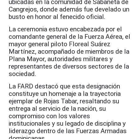
ubicadas en la comunidad de Sabaneta de
Cangrejos, donde además fue develado un
busto en honor al fenecido oficial.
La ceremonia estuvo encabezada por el
comandante general de la Fuerza Aérea, el
mayor general piloto
Floreal Suárez
Martínez
, acompañado de miembros de la
Plana Mayor, autoridades militares y
representantes de diversos sectores de la
sociedad.
La FARD destacó que esta designación
constituye un homenaje a la trayectoria
ejemplar de Rojas Tabar, resaltando su
entrega al servicio de la nación, su
compromiso con los valores
institucionales y su legado de disciplina y
liderazgo dentro de las Fuerzas Armadas
dominicanas.