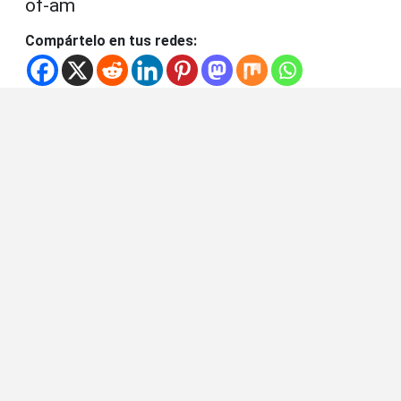
of-am
Compártelo en tus redes: