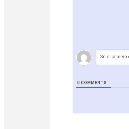
0
COMMENTS