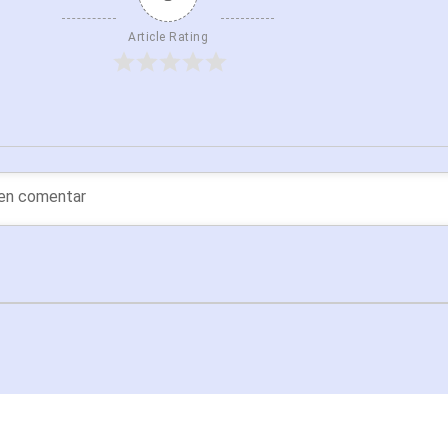
Article Rating