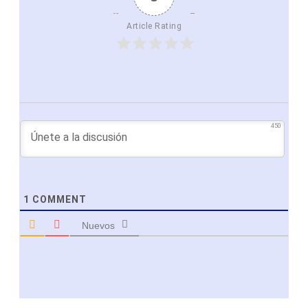
Article Rating
450
1
COMMENT
Nuevos