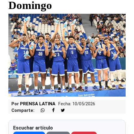
Domingo
Por
PRENSA LATINA
Fecha: 10/05/2026
Comparte:
Escuchar artículo