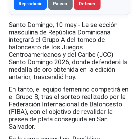
Reproducir
Pausar
Detener
Santo Domingo, 10 may.- La selección
masculina de República Dominicana
integrará el Grupo A del torneo de
baloncesto de los Juegos
Centroamericanos y del Caribe (JCC)
Santo Domingo 2026, donde defenderá la
medalla de oro obtenida en la edición
anterior, trascendió hoy.
En tanto, el equipo femenino competirá en
el Grupo B, tras el sorteo realizado por la
Federación Internacional de Baloncesto
(FIBA), con el objetivo de revalidar la
presea de plata conseguida en San
Salvador.