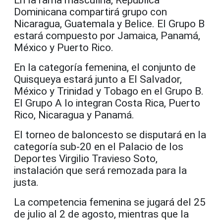
En la rama masculina, República
Dominicana compartirá grupo con
Nicaragua, Guatemala y Belice. El Grupo B
estará compuesto por Jamaica, Panamá,
México y Puerto Rico.
En la categoría femenina, el conjunto de
Quisqueya estará junto a El Salvador,
México y Trinidad y Tobago en el Grupo B.
El Grupo A lo integran Costa Rica, Puerto
Rico, Nicaragua y Panamá.
El torneo de baloncesto se disputará en la
categoría sub-20 en el Palacio de los
Deportes Virgilio Travieso Soto,
instalación que será remozada para la
justa.
La competencia femenina se jugará del 25
de julio al 2 de agosto, mientras que la