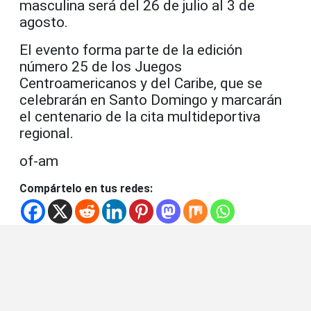
masculina será del 26 de julio al 3 de
agosto.
El evento forma parte de la edición
número 25 de los Juegos
Centroamericanos y del Caribe, que se
celebrarán en Santo Domingo y marcarán
el centenario de la cita multideportiva
regional.
of-am
Compártelo en tus redes: