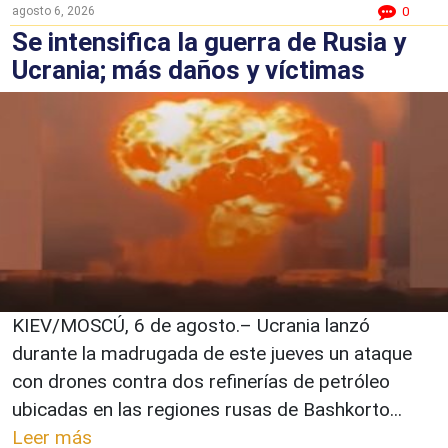
agosto 6, 2026
0
Se intensifica la guerra de Rusia y
Ucrania; más daños y víctimas
KIEV/MOSCÚ, 6 de agosto.– Ucrania lanzó
durante la madrugada de este jueves un ataque
con drones contra dos refinerías de petróleo
ubicadas en las regiones rusas de Bashkorto...
Leer más