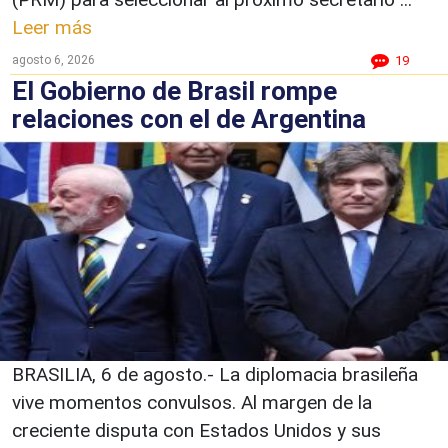
Leer más
agosto 6, 2026
19
El Gobierno de Brasil rompe
relaciones con el de Argentina
BRASILIA, 6 de agosto.- La diplomacia brasileña
vive momentos convulsos. Al margen de la
creciente disputa con Estados Unidos y sus