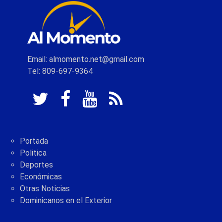
Email: almomento.net@gmail.com
Tel: 809-697-9364
Portada
Politica
Deportes
Económicas
Otras Noticias
Dominicanos en el Exterior