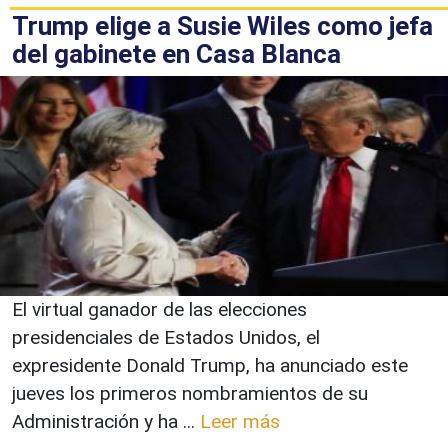
Trump elige a Susie Wiles como jefa
del gabinete en Casa Blanca
El virtual ganador de las elecciones
presidenciales de Estados Unidos, el
expresidente Donald Trump, ha anunciado este
jueves los primeros nombramientos de su
Administración y ha ...
Leer más