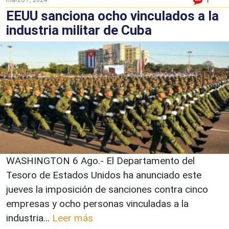
1
EEUU sanciona ocho vinculados a la
industria militar de Cuba
WASHINGTON 6 Ago.- El Departamento del
Tesoro de Estados Unidos ha anunciado este
jueves la imposición de sanciones contra cinco
empresas y ocho personas vinculadas a la
industria...
Leer más