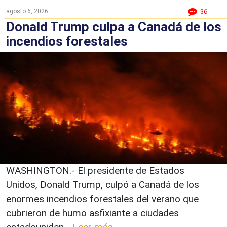
agosto 6, 2026
36
Donald Trump culpa a Canadá de los
incendios forestales
WASHINGTON.- El presidente de Estados
Unidos, Donald Trump, culpó a Canadá de los
enormes incendios forestales del verano que
cubrieron de humo asfixiante a ciudades