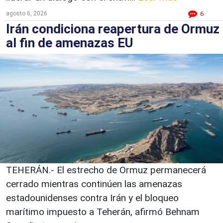
agosto 6, 2026
6
Irán condiciona reapertura de Ormuz
al fin de amenazas EU
TEHERÁN.- El estrecho de Ormuz permanecerá
cerrado mientras continúen las amenazas
estadounidenses contra Irán y el bloqueo
marítimo impuesto a Teherán, afirmó Behnam