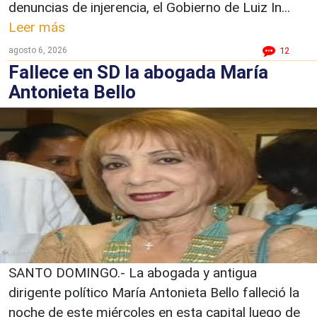
denuncias de injerencia, el Gobierno de Luiz In...
Leer más
agosto 6, 2026
12
Fallece en SD la abogada María
Antonieta Bello
SANTO DOMINGO.- La abogada y antigua
dirigente político María Antonieta Bello falleció la
noche de este miércoles en esta capital luego de