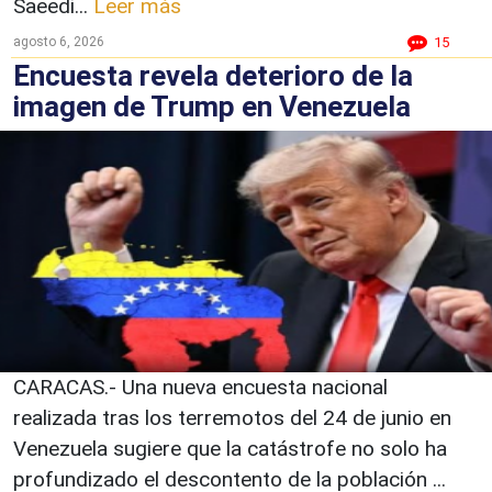
Saeedi...
Leer más
agosto 6, 2026
15
Encuesta revela deterioro de la
imagen de Trump en Venezuela
CARACAS.- Una nueva encuesta nacional
realizada tras los terremotos del 24 de junio en
Venezuela sugiere que la catástrofe no solo ha
profundizado el descontento de la población ...