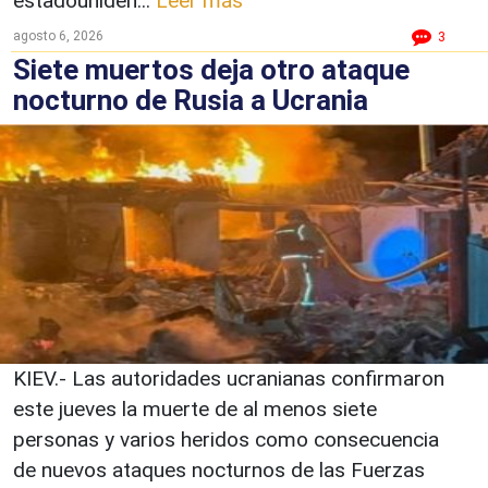
estadouniden...
Leer más
agosto 6, 2026
3
Siete muertos deja otro ataque
nocturno de Rusia a Ucrania
KIEV.- Las autoridades ucranianas confirmaron
este jueves la muerte de al menos siete
personas y varios heridos como consecuencia
de nuevos ataques nocturnos de las Fuerzas