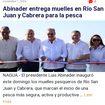
noviembre 7, 2024
0
Abinader entrega muelles en Río San
Juan y Cabrera para la pesca
NAGUA.- El presidente Luis Abinader inauguró
este domingo los muelles pesqueros de Río San
Juan y Cabrera, que marcan el inicio de una
pesca más segura, activa y productiva ...
Leer
más