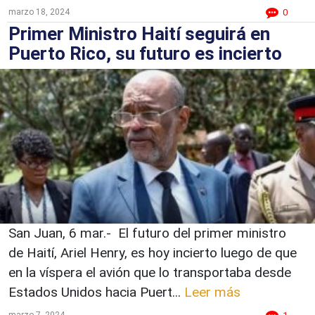
marzo 18, 2024
0
Primer Ministro Haití seguirá en
Puerto Rico, su futuro es incierto
San Juan, 6 mar.- El futuro del primer ministro
de Haití, Ariel Henry, es hoy incierto luego de que
en la víspera el avión que lo transportaba desde
Estados Unidos hacia Puert...
Leer más
marzo 7, 2024