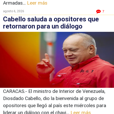
Armadas...
Leer más
agosto 6, 2026
7
Cabello saluda a opositores que
retornaron para un diálogo
CARACAS.- El ministro de Interior de Venezuela,
Diosdado Cabello, dio la bienvenida al grupo de
opositores que llegó al país este miércoles para
liderar un diálogo con el chavi...
Leer más