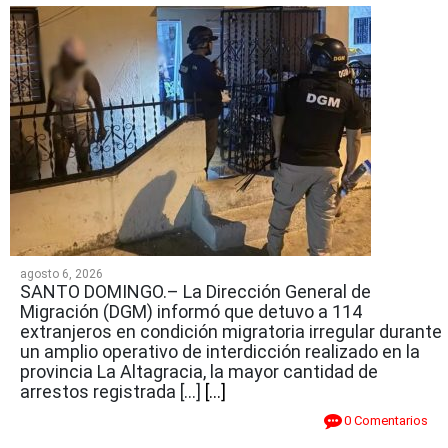
agosto 6, 2026
SANTO DOMINGO.– La Dirección General de
Migración (DGM) informó que detuvo a 114
extranjeros en condición migratoria irregular durante
un amplio operativo de interdicción realizado en la
provincia La Altagracia, la mayor cantidad de
arrestos registrada […]
[...]
0 Comentarios