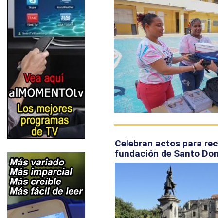
Celebran actos para rec
fundación de Santo Do