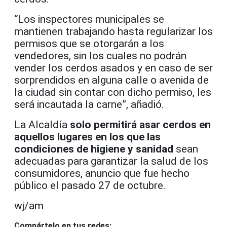
“Los inspectores municipales se
mantienen trabajando hasta regularizar los
permisos que se otorgarán a los
vendedores, sin los cuales no podrán
vender los cerdos asados y en caso de ser
sorprendidos en alguna calle o avenida de
la ciudad sin contar con dicho permiso, les
será incautada la carne”, añadió.
La Alcaldía
solo permitirá asar cerdos en
aquellos lugares en los que las
condiciones de higiene y sanidad
sean
adecuadas para garantizar la salud de los
consumidores, anuncio que fue hecho
público el pasado 27 de octubre.
wj/am
Compártelo en tus redes: