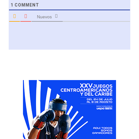
1
COMMENT
Nuevos