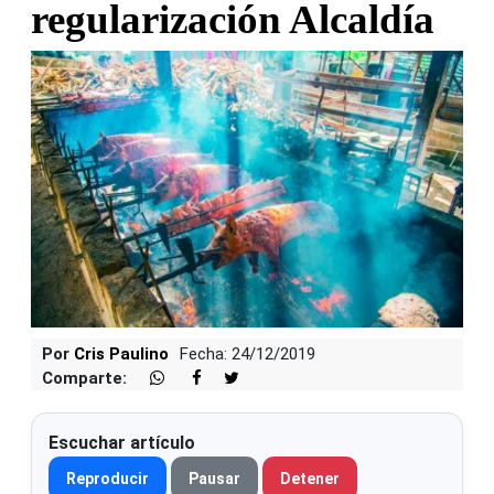
regularización Alcaldía
Por
Cris Paulino
Fecha: 24/12/2019
Comparte:
Escuchar artículo
Reproducir
Pausar
Detener