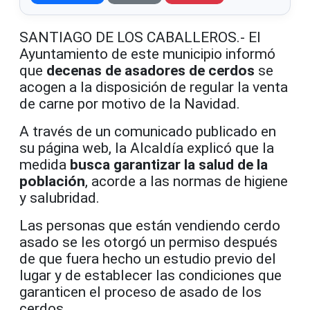
SANTIAGO DE LOS CABALLEROS.- El
Ayuntamiento de este municipio informó
que
decenas de asadores de cerdos
se
acogen a la disposición de regular la venta
de carne por motivo de la Navidad.
A través de un comunicado publicado en
su página web, la Alcaldía explicó que la
medida
busca garantizar la salud de la
población
, acorde a las normas de higiene
y salubridad.
Las personas que están vendiendo cerdo
asado se les otorgó un permiso después
de que fuera hecho un estudio previo del
lugar y de establecer las condiciones que
garanticen el proceso de asado de los
cerdos.