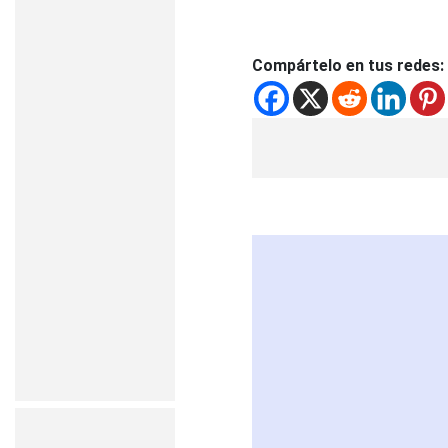
Compártelo en tus redes: