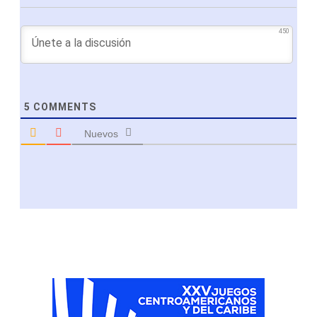
450
5
COMMENTS
Nuevos