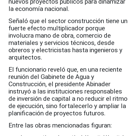
nuevos proyectos públicos para dinamizar
la economía nacional.
Señaló que el sector construcción tiene un
fuerte efecto multiplicador porque
involucra mano de obra, comercio de
materiales y servicios técnicos, desde
obreros y electricistas hasta ingenieros y
arquitectos.
El funcionario reveló que, en una reciente
reunión del Gabinete de Agua y
Construcción, el presidente Abinader
instruyó a las instituciones responsables
de inversión de capital a no reducir el ritmo
de ejecución, sino fortalecerlo y ampliar la
planificación de proyectos futuros.
Entre las obras mencionadas figuran: