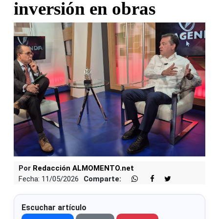
inversión en obras
Por
Redacción ALMOMENTO.net
Fecha: 11/05/2026
Comparte:
Escuchar artículo