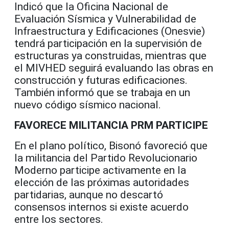
Indicó que la Oficina Nacional de
Evaluación Sísmica y Vulnerabilidad de
Infraestructura y Edificaciones (Onesvie)
tendrá participación en la supervisión de
estructuras ya construidas, mientras que
el MIVHED seguirá evaluando las obras en
construcción y futuras edificaciones.
También informó que se trabaja en un
nuevo código sísmico nacional.
FAVORECE MILITANCIA PRM PARTICIPE
En el plano político, Bisonó favoreció que
la militancia del Partido Revolucionario
Moderno participe activamente en la
elección de las próximas autoridades
partidarias, aunque no descartó
consensos internos si existe acuerdo
entre los sectores.