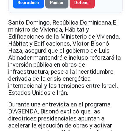
Reproducir
Pausar
Detener
Santo Domingo, República Dominicana.El
ministro de Vivienda, Hábitat y
Edificaciones de la Ministerio de Vivienda,
Hábitat y Edificaciones, Víctor Bisonó
Haza, aseguró que el gobierno de Luis
Abinader mantendrá e incluso reforzará la
inversión pública en obras de
infraestructura, pese a la incertidumbre
derivada de la crisis energética
internacional y las tensiones entre Israel,
Estados Unidos e Irán.
Durante una entrevista en el programa
D’AGENDA, Bisonó explicó que las
directrices presidenciales apuntan a
acelerar la ejecución de obras y activar