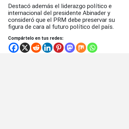
Destacó además el liderazgo político e
internacional del presidente Abinader y
consideró que el PRM debe preservar su
figura de cara al futuro político del país.
Compártelo en tus redes: