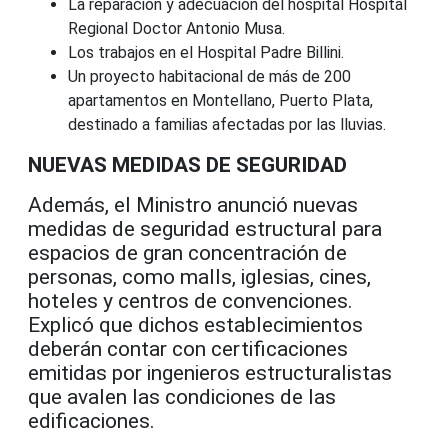
La reparación y adecuación del hospital Hospital
Regional Doctor Antonio Musa.
Los trabajos en el Hospital Padre Billini.
Un proyecto habitacional de más de 200
apartamentos en Montellano, Puerto Plata,
destinado a familias afectadas por las lluvias.
NUEVAS MEDIDAS DE SEGURIDAD
Además, el Ministro anunció nuevas
medidas de seguridad estructural para
espacios de gran concentración de
personas, como malls, iglesias, cines,
hoteles y centros de convenciones.
Explicó que dichos establecimientos
deberán contar con certificaciones
emitidas por ingenieros estructuralistas
que avalen las condiciones de las
edificaciones.